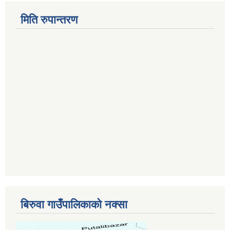
मिति रुपान्तरण
बिरुवा गाउँपालिकाको नक्सा