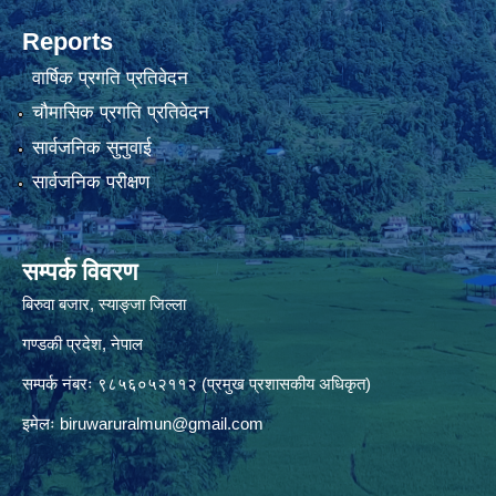
Reports
वार्षिक प्रगति प्रतिवेदन
चौमासिक प्रगति प्रतिवेदन
सार्वजनिक सुनुवाई
सार्वजनिक परीक्षण
सम्पर्क विवरण
बिरुवा बजार, स्याङ्जा जिल्ला
गण्डकी प्रदेश, नेपाल
सम्पर्क नंबरः ९८५६०५२११२ (प्रमुख प्रशासकीय अधिकृत)
इमेलः
biruwaruralmun@gmail.com