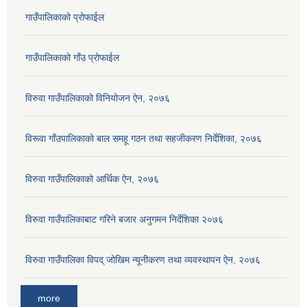
गाउँपालिकाको प्रोफाईल
गाउँपालिकाको गाँउ प्रोफाईल
विरुवा गाउँपालिकाको विनियोजन ऐन, २०७६
विरूवा गाँउपालिकाको बाल समहू गठन तथा सहजीकरण निर्देशिका, २०७६
विरुवा गाउँपालिकाको आर्थिक ऐन, २०७६
विरुवा गाउँपालिकाबाट गरिने बजार अनुगमन निर्देशिका २०७६
विरुवा गाउँपालिका विपद् जोखिम न्यूनीकरण तथा व्यवस्थापन ऐन, २०७६
more