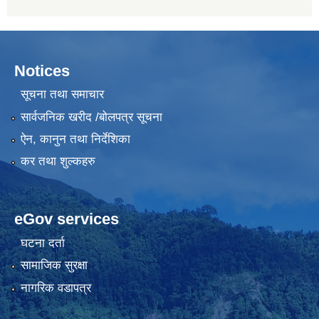
Notices
सूचना तथा समाचार
सार्वजनिक खरीद /बोलपत्र सूचना
ऐन, कानुन तथा निर्देशिका
कर तथा शुल्कहरु
eGov services
घटना दर्ता
सामाजिक सुरक्षा
नागरिक वडापत्र