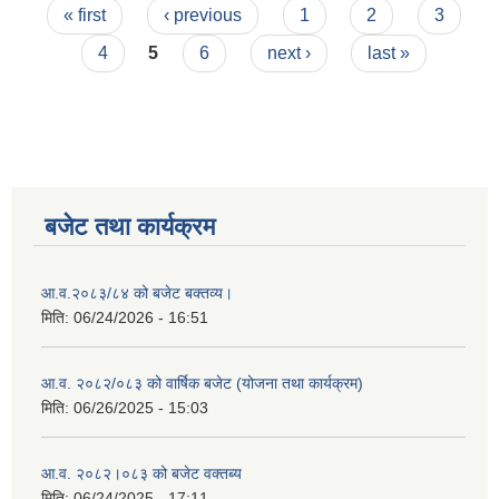
Pages
« first
‹ previous
1
2
3
4
5
6
next ›
last »
बजेट तथा कार्यक्रम
आ.व.२०८३/८४ को बजेट बक्तव्य।
मिति:
06/24/2026 - 16:51
आ.व. २०८२/०८३ को वार्षिक बजेट (योजना तथा कार्यक्रम)
मिति:
06/26/2025 - 15:03
आ.व. २०८२।०८३ को बजेट वक्तब्य
मिति:
06/24/2025 - 17:11