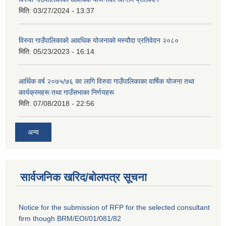
मिति:
03/27/2024 - 13:37
विरुवा गाउँपालिकाको आवधिक योजनाको मस्यौदा प्रतिवेदन २०८०
मिति:
05/23/2023 - 16:14
आर्थिक वर्ष २०७५/७६ का लागि विरुवा गाउँपालिकाका वार्षिक योजना तथा
कार्यक्रमहरू तथा गाउँसभाका निर्णयहरू
मिति:
07/08/2018 - 22:56
अन्य
सार्वजनिक खरिद/बोलपत्र सूचना
Notice for the submission of RFP for the selected consultant
firm though BRM/EOI/01/081/82