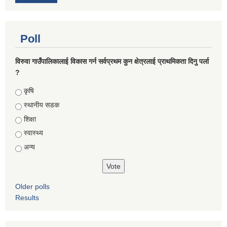
Poll
विरुवा गाउँपालिकालाई विकास गर्न सर्वप्रथम कुन क्षेत्रलाई प्राथमिकता दिनु पर्ला
?
Choices
कृषि
स्थानीय सडक
शिक्षा
स्वास्थ्य
अन्य
Older polls
Results