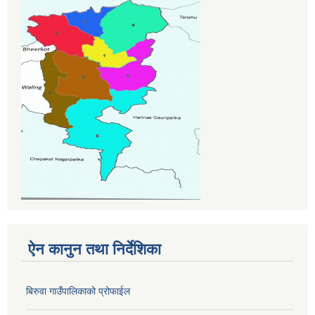
ऐन कानुन तथा निर्देशिका
बिरुवा गाउँपालिकाको प्रोफाईल