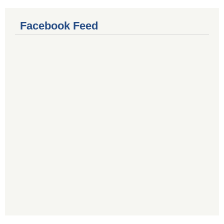
Facebook Feed