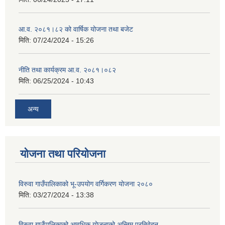
आ.व. २०८१।८२ को वार्षिक योजना तथा बजेट
मिति:
07/24/2024 - 15:26
नीति तथा कार्यक्रम आ.व. २०८१।०८२
मिति:
06/25/2024 - 10:43
अन्य
योजना तथा परियोजना
विरुवा गाउँपालिकाको भू-उपयोग वर्गिकरण योजना २०८०
मिति:
03/27/2024 - 13:38
विरुवा गाउँपालिकाको आवधिक योजनाको अन्तिम प्रतिवेदन