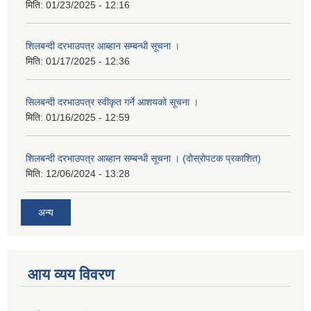
मिति:
01/23/2025 - 12:16
शिलबन्दी दरभाउपत्र आब्हान सम्बन्धी सूचना ।
मिति:
01/17/2025 - 12:36
सिलबन्दी दरभाउपत्र स्वीकृत गर्ने आशयको सूचना ।
मिति:
01/16/2025 - 12:59
शिलबन्दी दरभाउपत्र आब्हान सम्बन्धी सूचना । (दोस्रोपटक प्रकाशित)
मिति:
12/06/2024 - 13:28
अन्य
आय व्यय विवरण