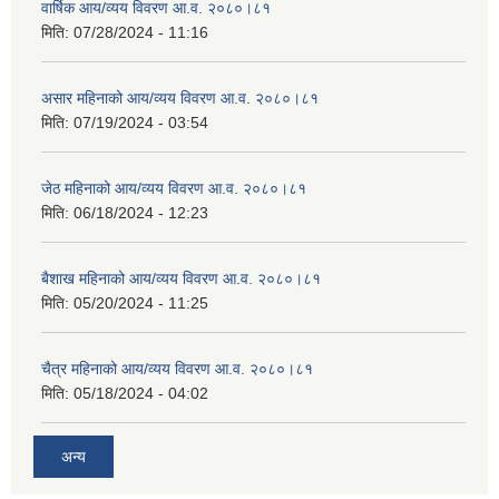
वार्षिक आय/व्यय विवरण आ.व. २०८०।८१
मिति:
07/28/2024 - 11:16
असार महिनाको आय/व्यय विवरण आ.व. २०८०।८१
मिति:
07/19/2024 - 03:54
जेठ महिनाको आय/व्यय विवरण आ.व. २०८०।८१
मिति:
06/18/2024 - 12:23
बैशाख महिनाको आय/व्यय विवरण आ.व. २०८०।८१
मिति:
05/20/2024 - 11:25
चैत्र महिनाको आय/व्यय विवरण आ.व. २०८०।८१
मिति:
05/18/2024 - 04:02
अन्य