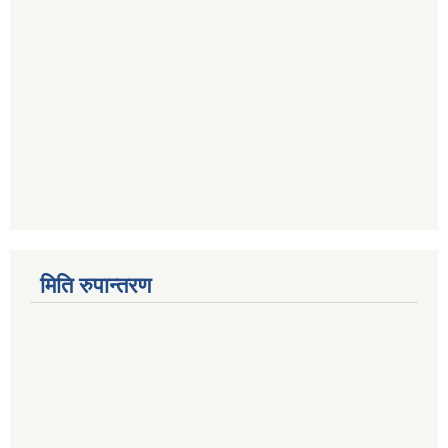
मिति रुपान्तरण