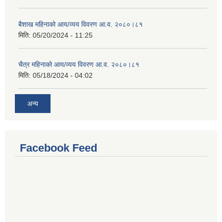
बैशाख महिनाको आय/व्यय विवरण आ.व. २०८०।८१
मिति:
05/20/2024 - 11:25
चैत्र महिनाको आय/व्यय विवरण आ.व. २०८०।८१
मिति:
05/18/2024 - 04:02
अन्य
Facebook Feed