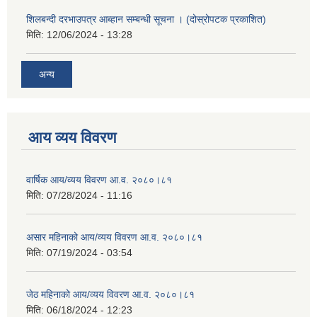
शिलबन्दी दरभाउपत्र आब्हान सम्बन्धी सूचना । (दोस्रोपटक प्रकाशित)
मिति:
12/06/2024 - 13:28
अन्य
आय व्यय विवरण
वार्षिक आय/व्यय विवरण आ.व. २०८०।८१
मिति:
07/28/2024 - 11:16
असार महिनाको आय/व्यय विवरण आ.व. २०८०।८१
मिति:
07/19/2024 - 03:54
जेठ महिनाको आय/व्यय विवरण आ.व. २०८०।८१
मिति:
06/18/2024 - 12:23