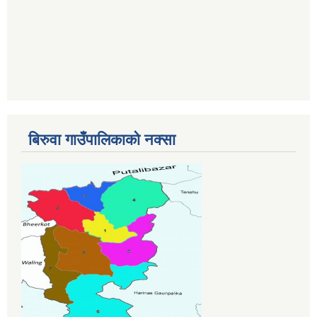
बिरुवा गाउँपालिकाको नक्सा