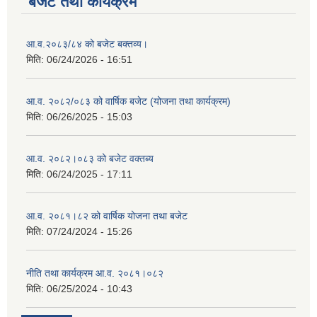
बजेट तथा कार्यक्रम
आ.व.२०८३/८४ को बजेट बक्तव्य।
मिति:
06/24/2026 - 16:51
आ.व. २०८२/०८३ को वार्षिक बजेट (योजना तथा कार्यक्रम)
मिति:
06/26/2025 - 15:03
आ.व. २०८२।०८३ को बजेट वक्तब्य
मिति:
06/24/2025 - 17:11
आ.व. २०८१।८२ को वार्षिक योजना तथा बजेट
मिति:
07/24/2024 - 15:26
नीति तथा कार्यक्रम आ.व. २०८१।०८२
मिति:
06/25/2024 - 10:43