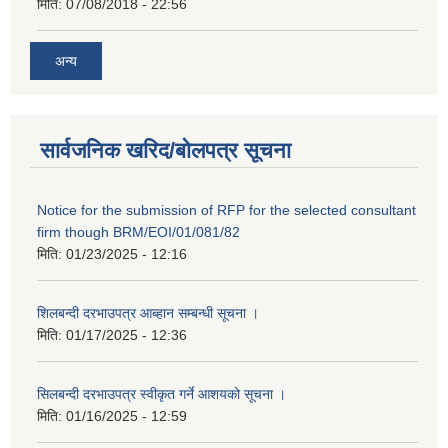
मिति:
07/08/2018 - 22:56
अन्य
सार्वजनिक खरिद/बोलपत्र सूचना
Notice for the submission of RFP for the selected consultant
firm though BRM/EOI/01/081/82
मिति:
01/23/2025 - 12:16
शिलबन्दी दरभाउपत्र आब्हान सम्बन्धी सूचना ।
मिति:
01/17/2025 - 12:36
सिलबन्दी दरभाउपत्र स्वीकृत गर्ने आशयको सूचना ।
मिति:
01/16/2025 - 12:59