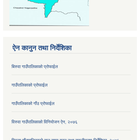
ऐन कानुन तथा निर्देशिका
बिरुवा गाउँपालिकाको प्रोफाईल
गाउँपालिकाको प्रोफाईल
गाउँपालिकाको गाँउ प्रोफाईल
विरुवा गाउँपालिकाको विनियोजन ऐन, २०७६