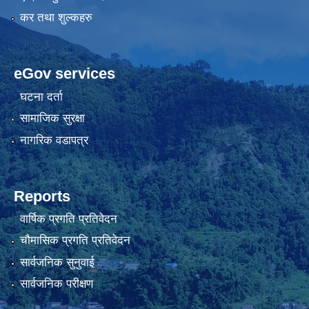
कर तथा शुल्कहरु
eGov services
घटना दर्ता
सामाजिक सुरक्षा
नागरिक वडापत्र
Reports
वार्षिक प्रगति प्रतिवेदन
चौमासिक प्रगति प्रतिवेदन
सार्वजनिक सुनुवाई
सार्वजनिक परीक्षण