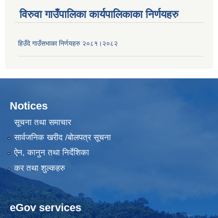
विरुवा गाउँपालिका कार्यपालिकाका निर्णयहरु
हिउँदे गाउँसभाका निर्णयहरु २०८१।२०८२
Notices
सूचना तथा समाचार
सार्वजनिक खरीद /बोलपत्र सूचना
ऐन, कानुन तथा निर्देशिका
कर तथा शुल्कहरु
eGov services