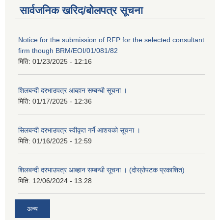
सार्वजनिक खरिद/बोलपत्र सूचना
Notice for the submission of RFP for the selected consultant
firm though BRM/EOI/01/081/82
मिति:
01/23/2025 - 12:16
शिलबन्दी दरभाउपत्र आब्हान सम्बन्धी सूचना ।
मिति:
01/17/2025 - 12:36
सिलबन्दी दरभाउपत्र स्वीकृत गर्ने आशयको सूचना ।
मिति:
01/16/2025 - 12:59
शिलबन्दी दरभाउपत्र आब्हान सम्बन्धी सूचना । (दोस्रोपटक प्रकाशित)
मिति:
12/06/2024 - 13:28
अन्य