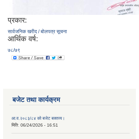
प्रकार:
सार्वजनिक खरीद / बोलपत्र सूचना
आर्थिक वर्ष:
७८/७९
बजेट तथा कार्यक्रम
आ.व.२०८३/८४ को बजेट बक्तव्य।
मिति:
06/24/2026 - 16:51