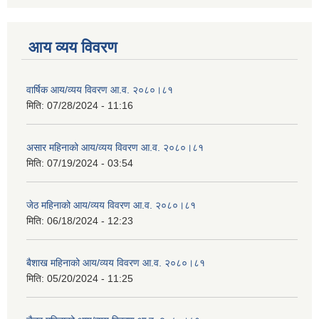
आय व्यय विवरण
वार्षिक आय/व्यय विवरण आ.व. २०८०।८१
मिति:
07/28/2024 - 11:16
असार महिनाको आय/व्यय विवरण आ.व. २०८०।८१
मिति:
07/19/2024 - 03:54
जेठ महिनाको आय/व्यय विवरण आ.व. २०८०।८१
मिति:
06/18/2024 - 12:23
बैशाख महिनाको आय/व्यय विवरण आ.व. २०८०।८१
मिति:
05/20/2024 - 11:25