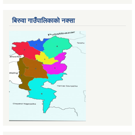
बिरुवा गाउँपालिकाको नक्सा