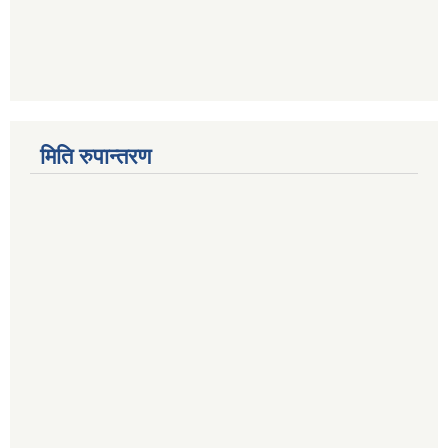
मिति रुपान्तरण