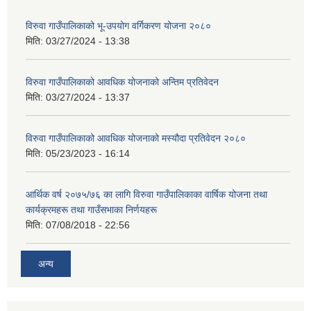
विरुवा गाउँपालिकाको भू-उपयोग वर्गिकरण योजना २०८०
मिति:
03/27/2024 - 13:38
विरुवा गाउँपालिकाको आवधिक योजनाको अन्तिम प्रतिवेदन
मिति:
03/27/2024 - 13:37
विरुवा गाउँपालिकाको आवधिक योजनाको मस्यौदा प्रतिवेदन २०८०
मिति:
05/23/2023 - 16:14
आर्थिक वर्ष २०७५/७६ का लागि विरुवा गाउँपालिकाका वार्षिक योजना तथा
कार्यक्रमहरू तथा गाउँसभाका निर्णयहरू
मिति:
07/08/2018 - 22:56
अन्य