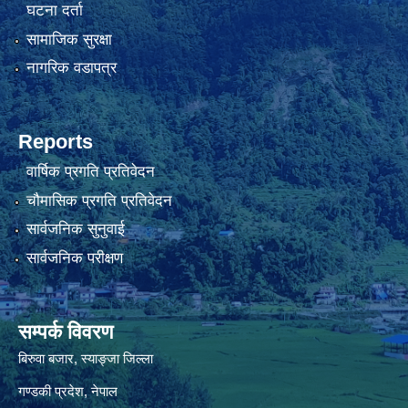
घटना दर्ता
सामाजिक सुरक्षा
नागरिक वडापत्र
Reports
वार्षिक प्रगति प्रतिवेदन
चौमासिक प्रगति प्रतिवेदन
सार्वजनिक सुनुवाई
सार्वजनिक परीक्षण
सम्पर्क विवरण
बिरुवा बजार, स्याङ्जा जिल्ला
गण्डकी प्रदेश, नेपाल