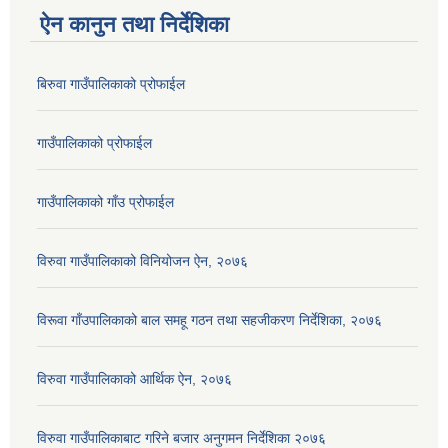
ऐन कानुन तथा निर्देशिका
बिरुवा गाउँपालिकाको प्रोफाईल
गाउँपालिकाको प्रोफाईल
गाउँपालिकाको गाँउ प्रोफाईल
विरुवा गाउँपालिकाको विनियोजन ऐन, २०७६
विरूवा गाँउपालिकाको बाल समहू गठन तथा सहजीकरण निर्देशिका, २०७६
विरुवा गाउँपालिकाको आर्थिक ऐन, २०७६
विरुवा गाउँपालिकाबाट गरिने बजार अनुगमन निर्देशिका २०७६