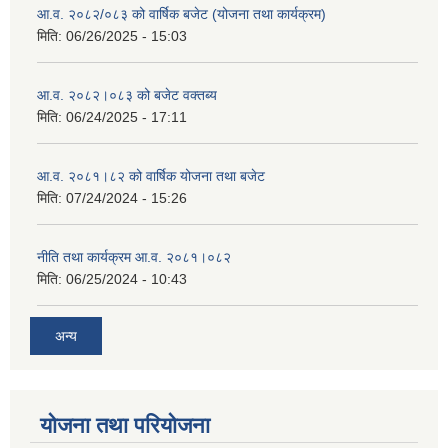
आ.व. २०८२/०८३ को वार्षिक बजेट (योजना तथा कार्यक्रम)
मिति:
06/26/2025 - 15:03
आ.व. २०८२।०८३ को बजेट वक्तब्य
मिति:
06/24/2025 - 17:11
आ.व. २०८१।८२ को वार्षिक योजना तथा बजेट
मिति:
07/24/2024 - 15:26
नीति तथा कार्यक्रम आ.व. २०८१।०८२
मिति:
06/25/2024 - 10:43
अन्य
योजना तथा परियोजना