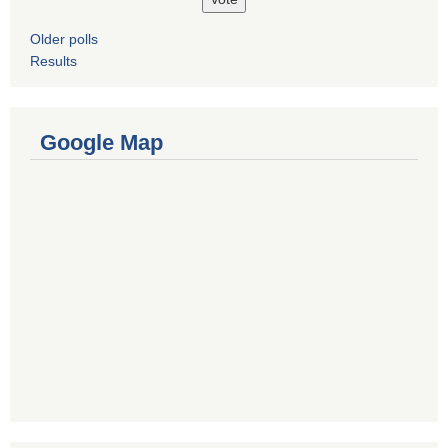
Older polls
Results
Google Map