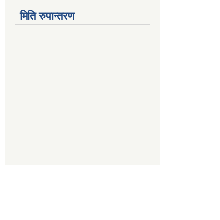
मिति रुपान्तरण