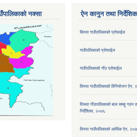
ाउँपालिकाको नक्सा
ऐन कानुन तथा निर्देशिक
बिरुवा गाउँपालिकाको प्रोफाईल
गाउँपालिकाको प्रोफाईल
गाउँपालिकाको गाँउ प्रोफाईल
विरुवा गाउँपालिकाको विनियोजन ऐन,
विरूवा गाँउपालिकाको बाल समहू गठ
निर्देशिका, २०७६
विरुवा गाउँपालिकाको आर्थिक ऐन, २०