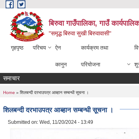
Skip to main content
बिरुवा गाउँपालिका, गाउँ कार्यपालि
"समृद्ध बिरुवा सुखी बिरुवावासी"
गृहपृष्ठ
परिचय
ऐन
कार्यक्रम तथा
वि
कानुन
परियोजना
श
समाचार
You are here
Home
» शिलबन्दी दरभाउपत्र आब्हान सम्बन्धी सूचना ।
शिलबन्दी दरभाउपत्र आब्हान सम्बन्धी सूचना ।
Submitted on:
Wed, 11/20/2024 - 13:49