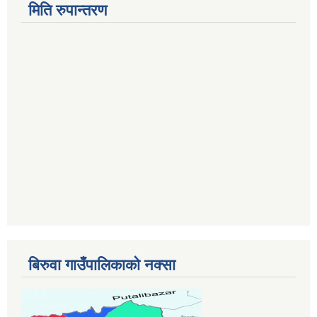
मिति रुपान्तरण
बिरुवा गाउँपालिकाको नक्सा