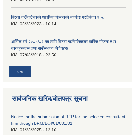
विरुवा गाउँपालिकाको आवधिक योजनाको मस्यौदा प्रतिवेदन २०८०
मिति:
05/23/2023 - 16:14
आर्थिक वर्ष २०७५/७६ का लागि विरुवा गाउँपालिकाका वार्षिक योजना तथा
कार्यक्रमहरू तथा गाउँसभाका निर्णयहरू
मिति:
07/08/2018 - 22:56
अन्य
सार्वजनिक खरिद/बोलपत्र सूचना
Notice for the submission of RFP for the selected consultant
firm though BRM/EOI/01/081/82
मिति:
01/23/2025 - 12:16