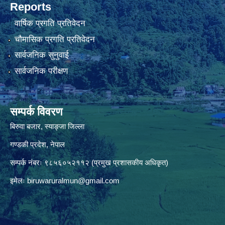
Reports
वार्षिक प्रगति प्रतिवेदन
चौमासिक प्रगति प्रतिवेदन
सार्वजनिक सुनुवाई
सार्वजनिक परीक्षण
सम्पर्क विवरण
बिरुवा बजार, स्याङ्जा जिल्ला
गण्डकी प्रदेश, नेपाल
सम्पर्क नंबरः ९८५६०५२११२ (प्रमुख प्रशासकीय अधिकृत)
इमेलः
biruwaruralmun@gmail.com