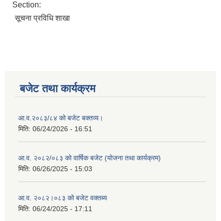
Section:
सूचना प्रविधि शाखा
बजेट तथा कार्यक्रम
आ.व.२०८३/८४ को बजेट बक्तव्य।
मिति:
06/24/2026 - 16:51
आ.व. २०८२/०८३ को वार्षिक बजेट (योजना तथा कार्यक्रम)
मिति:
06/26/2025 - 15:03
आ.व. २०८२।०८३ को बजेट वक्तब्य
मिति:
06/24/2025 - 17:11