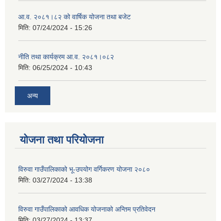
आ.व. २०८१।८२ को वार्षिक योजना तथा बजेट
मिति:
07/24/2024 - 15:26
नीति तथा कार्यक्रम आ.व. २०८१।०८२
मिति:
06/25/2024 - 10:43
अन्य
योजना तथा परियोजना
विरुवा गाउँपालिकाको भू-उपयोग वर्गिकरण योजना २०८०
मिति:
03/27/2024 - 13:38
विरुवा गाउँपालिकाको आवधिक योजनाको अन्तिम प्रतिवेदन
मिति:
03/27/2024 - 13:37