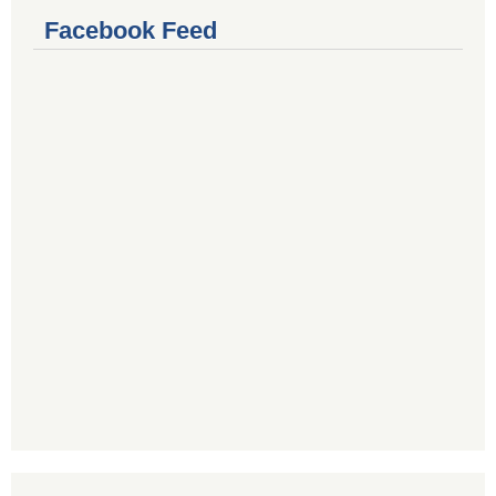
Facebook Feed