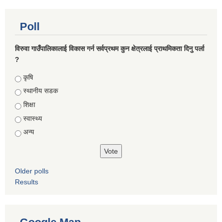
Poll
विरुवा गाउँपालिकालाई विकास गर्न सर्वप्रथम कुन क्षेत्रलाई प्राथमिकता दिनु पर्ला
?
Choices
कृषि
स्थानीय सडक
शिक्षा
स्वास्थ्य
अन्य
Older polls
Results