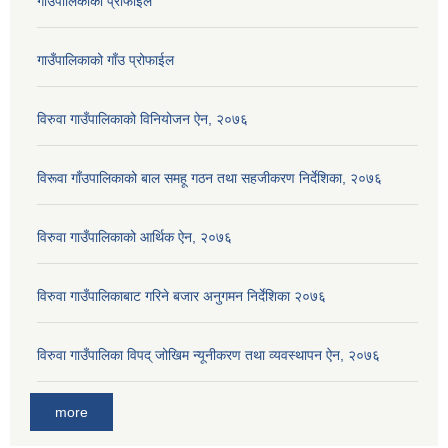
गाउँपालिकाको प्रोफाईल
गाउँपालिकाको गाँउ प्रोफाईल
विरुवा गाउँपालिकाको विनियोजन ऐन, २०७६
विरूवा गाँउपालिकाको बाल समहू गठन तथा सहजीकरण निर्देशिका, २०७६
विरुवा गाउँपालिकाको आर्थिक ऐन, २०७६
विरुवा गाउँपालिकाबाट गरिने बजार अनुगमन निर्देशिका २०७६
विरुवा गाउँपालिका विपद् जोखिम न्यूनीकरण तथा व्यवस्थापन ऐन, २०७६
more