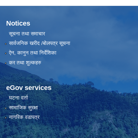
Notices
सूचना तथा समाचार
सार्वजनिक खरीद /बोलपत्र सूचना
ऐन, कानुन तथा निर्देशिका
कर तथा शुल्कहरु
eGov services
घटना दर्ता
सामाजिक सुरक्षा
नागरिक वडापत्र