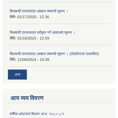
शिलबन्दी दरभाउपत्र आब्हान सम्बन्धी सूचना ।
मिति:
01/17/2025 - 12:36
सिलबन्दी दरभाउपत्र स्वीकृत गर्ने आशयको सूचना ।
मिति:
01/16/2025 - 12:59
शिलबन्दी दरभाउपत्र आब्हान सम्बन्धी सूचना । (दोस्रोपटक प्रकाशित)
मिति:
12/06/2024 - 13:28
अन्य
आय व्यय विवरण
वार्षिक आय/व्यय विवरण आ.व. २०८०।८१