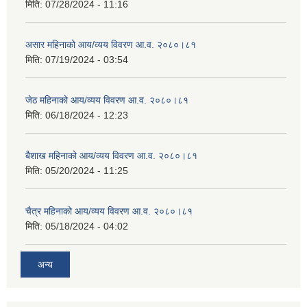
मिति:
07/28/2024 - 11:16
असार महिनाको आय/व्यय विवरण आ.व. २०८०।८१
मिति:
07/19/2024 - 03:54
जेठ महिनाको आय/व्यय विवरण आ.व. २०८०।८१
मिति:
06/18/2024 - 12:23
बैशाख महिनाको आय/व्यय विवरण आ.व. २०८०।८१
मिति:
05/20/2024 - 11:25
चैत्र महिनाको आय/व्यय विवरण आ.व. २०८०।८१
मिति:
05/18/2024 - 04:02
अन्य