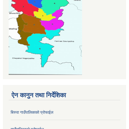
ऐन कानुन तथा निर्देशिका
बिरुवा गाउँपालिकाको प्रोफाईल