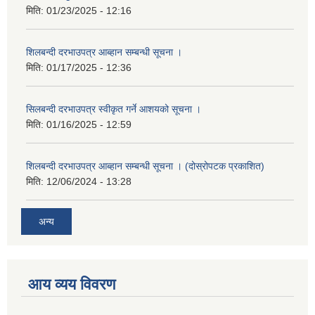
मिति:
01/23/2025 - 12:16
शिलबन्दी दरभाउपत्र आब्हान सम्बन्धी सूचना ।
मिति:
01/17/2025 - 12:36
सिलबन्दी दरभाउपत्र स्वीकृत गर्ने आशयको सूचना ।
मिति:
01/16/2025 - 12:59
शिलबन्दी दरभाउपत्र आब्हान सम्बन्धी सूचना । (दोस्रोपटक प्रकाशित)
मिति:
12/06/2024 - 13:28
अन्य
आय व्यय विवरण