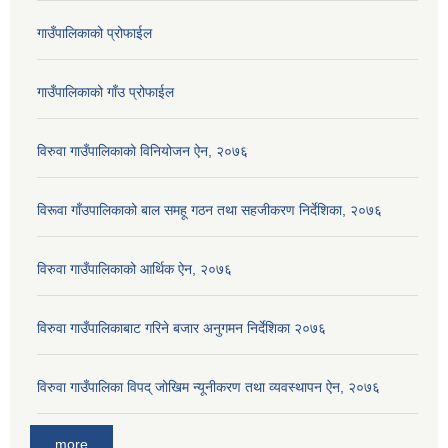
गाउँपालिकाको प्रोफाईल
गाउँपालिकाको गाँउ प्रोफाईल
विरुवा गाउँपालिकाको विनियोजन ऐन, २०७६
विरूवा गाँउपालिकाको बाल समहू गठन तथा सहजीकरण निर्देशिका, २०७६
विरुवा गाउँपालिकाको आर्थिक ऐन, २०७६
विरुवा गाउँपालिकाबाट गरिने बजार अनुगमन निर्देशिका २०७६
विरुवा गाउँपालिका विपद् जोखिम न्यूनीकरण तथा व्यवस्थापन ऐन, २०७६
more