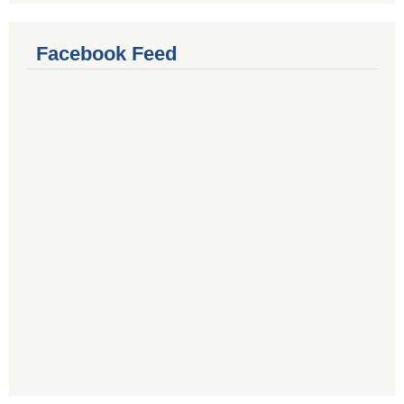
Facebook Feed