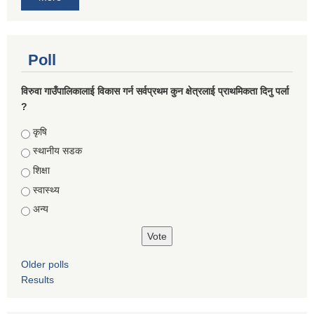
Poll
विरुवा गाउँपालिकालाई विकास गर्न सर्वप्रथम कुन क्षेत्रलाई प्राथमिकता दिनु पर्ला
?
Choices
कृषि
स्थानीय सडक
शिक्षा
स्वास्थ्य
अन्य
Older polls
Results