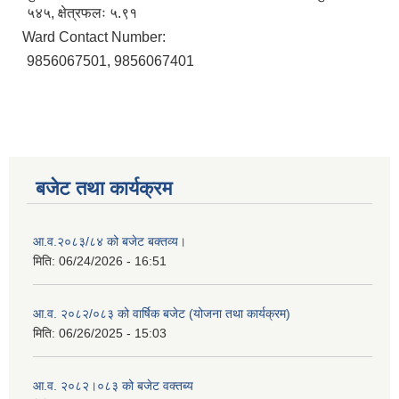
५४५, क्षेत्रफलः ५.९१
Ward Contact Number:
9856067501, 9856067401
बजेट तथा कार्यक्रम
आ.व.२०८३/८४ को बजेट बक्तव्य।
मिति:
06/24/2026 - 16:51
आ.व. २०८२/०८३ को वार्षिक बजेट (योजना तथा कार्यक्रम)
मिति:
06/26/2025 - 15:03
आ.व. २०८२।०८३ को बजेट वक्तब्य