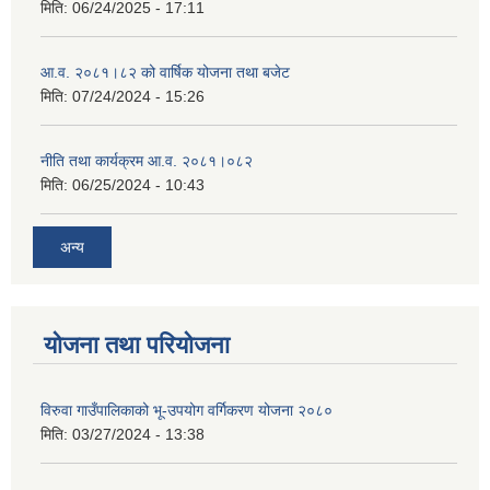
मिति:
06/24/2025 - 17:11
आ.व. २०८१।८२ को वार्षिक योजना तथा बजेट
मिति:
07/24/2024 - 15:26
नीति तथा कार्यक्रम आ.व. २०८१।०८२
मिति:
06/25/2024 - 10:43
अन्य
योजना तथा परियोजना
विरुवा गाउँपालिकाको भू-उपयोग वर्गिकरण योजना २०८०
मिति:
03/27/2024 - 13:38