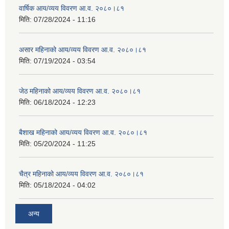
वार्षिक आय/व्यय विवरण आ.व. २०८०।८१
मिति:
07/28/2024 - 11:16
असार महिनाको आय/व्यय विवरण आ.व. २०८०।८१
मिति:
07/19/2024 - 03:54
जेठ महिनाको आय/व्यय विवरण आ.व. २०८०।८१
मिति:
06/18/2024 - 12:23
बैशाख महिनाको आय/व्यय विवरण आ.व. २०८०।८१
मिति:
05/20/2024 - 11:25
चैत्र महिनाको आय/व्यय विवरण आ.व. २०८०।८१
मिति:
05/18/2024 - 04:02
अन्य