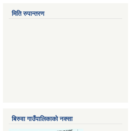
मिति रुपान्तरण
बिरुवा गाउँपालिकाको नक्सा