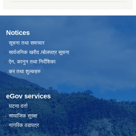
Notices
सूचना तथा समाचार
सार्वजनिक खरीद /बोलपत्र सूचना
ऐन, कानुन तथा निर्देशिका
कर तथा शुल्कहरु
eGov services
घटना दर्ता
सामाजिक सुरक्षा
नागरिक वडापत्र