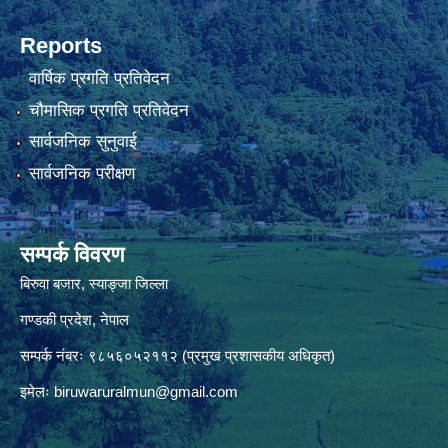
Reports
वार्षिक प्रगति प्रतिवेदन
चौमासिक प्रगति प्रतिवेदन
सार्वजनिक सुनुवाई
सार्वजनिक परीक्षण
सम्पर्क विवरण
बिरुवा बजार, स्याङ्जा जिल्ला
गण्डकी प्रदेश, नेपाल
सम्पर्क नंबरः ९८५६०५२११२ (प्रमुख प्रशासकीय अधिकृत)
इमेलः
biruwaruralmun@gmail.com