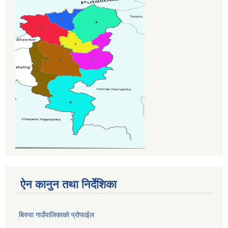
ऐन कानुन तथा निर्देशिका
बिरुवा गाउँपालिकाको प्रोफाईल