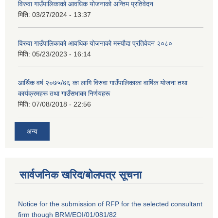
विरुवा गाउँपालिकाको आवधिक योजनाको अन्तिम प्रतिवेदन
मिति:
03/27/2024 - 13:37
विरुवा गाउँपालिकाको आवधिक योजनाको मस्यौदा प्रतिवेदन २०८०
मिति:
05/23/2023 - 16:14
आर्थिक वर्ष २०७५/७६ का लागि विरुवा गाउँपालिकाका वार्षिक योजना तथा
कार्यक्रमहरू तथा गाउँसभाका निर्णयहरू
मिति:
07/08/2018 - 22:56
अन्य
सार्वजनिक खरिद/बोलपत्र सूचना
Notice for the submission of RFP for the selected consultant
firm though BRM/EOI/01/081/82