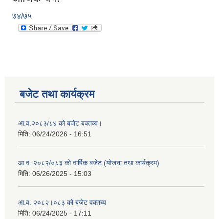
७४/७५
बजेट तथा कार्यक्रम
आ.व.२०८३/८४ को बजेट बक्तव्य।
मिति:
06/24/2026 - 16:51
आ.व. २०८२/०८३ को वार्षिक बजेट (योजना तथा कार्यक्रम)
मिति:
06/26/2025 - 15:03
आ.व. २०८२।०८३ को बजेट वक्तब्य
मिति:
06/24/2025 - 17:11