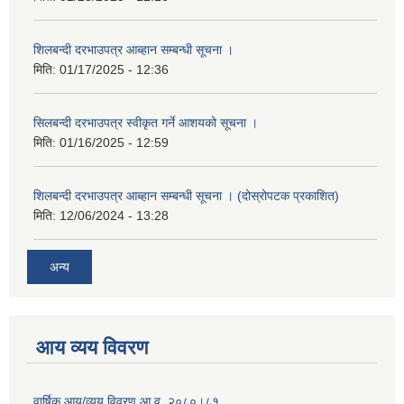
शिलबन्दी दरभाउपत्र आब्हान सम्बन्धी सूचना ।
मिति:
01/17/2025 - 12:36
सिलबन्दी दरभाउपत्र स्वीकृत गर्ने आशयको सूचना ।
मिति:
01/16/2025 - 12:59
शिलबन्दी दरभाउपत्र आब्हान सम्बन्धी सूचना । (दोस्रोपटक प्रकाशित)
मिति:
12/06/2024 - 13:28
अन्य
आय व्यय विवरण
वार्षिक आय/व्यय विवरण आ.व. २०८०।८१