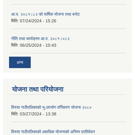
आ.व. २०८१।८२ को वार्षिक योजना तथा बजेट
मिति:
07/24/2024 - 15:26
नीति तथा कार्यक्रम आ.व. २०८१।०८२
मिति:
06/25/2024 - 10:43
अन्य
योजना तथा परियोजना
विरुवा गाउँपालिकाको भू-उपयोग वर्गिकरण योजना २०८०
मिति:
03/27/2024 - 13:38
विरुवा गाउँपालिकाको आवधिक योजनाको अन्तिम प्रतिवेदन