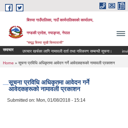
Skip to main content
बिरुवा गाउँपालिका, गाउँ कार्यपालिकाको कार्यालय,
गण्डकी प्रदेश, स्याङ्जा, नेपाल
"समृद्ध बिरुवा सुखी बिरुवावासी"
समाचार
औषधि उपचार खर्चका लागि नामावली दर्ता तथा नविकरण सम्बन्धी सूचना।
invitati
You are here
Home
» सूचना प्रविधि अधिकृतमा आवेदन गर्ने आवेदकहरूको नामावली प्रकाशन
सूचना प्रविधि अधिकृतमा आवेदन गर्ने
आवेदकहरूको नामावली प्रकाशन
Submitted on:
Mon, 01/08/2018 - 15:14