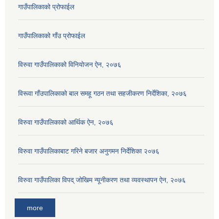
गाउँपालिकाको प्रोफाईल
गाउँपालिकाको गाँउ प्रोफाईल
विरुवा गाउँपालिकाको विनियोजन ऐन, २०७६
विरूवा गाँउपालिकाको बाल समहू गठन तथा सहजीकरण निर्देशिका, २०७६
विरुवा गाउँपालिकाको आर्थिक ऐन, २०७६
विरुवा गाउँपालिकाबाट गरिने बजार अनुगमन निर्देशिका २०७६
विरुवा गाउँपालिका विपद् जोखिम न्यूनीकरण तथा व्यवस्थापन ऐन, २०७६
more