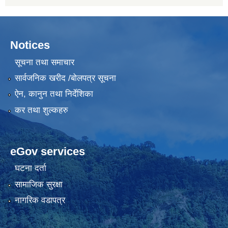
Notices
सूचना तथा समाचार
सार्वजनिक खरीद /बोलपत्र सूचना
ऐन, कानुन तथा निर्देशिका
कर तथा शुल्कहरु
eGov services
घटना दर्ता
सामाजिक सुरक्षा
नागरिक वडापत्र