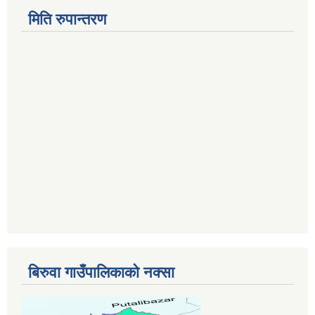
मिति रुपान्तरण
बिरुवा गाउँपालिकाको नक्सा