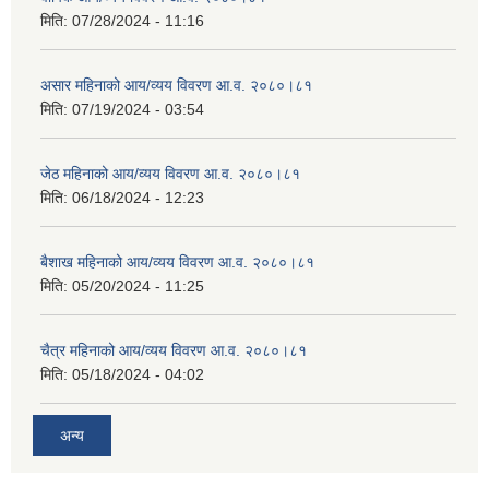
मिति:
07/28/2024 - 11:16
असार महिनाको आय/व्यय विवरण आ.व. २०८०।८१
मिति:
07/19/2024 - 03:54
जेठ महिनाको आय/व्यय विवरण आ.व. २०८०।८१
मिति:
06/18/2024 - 12:23
बैशाख महिनाको आय/व्यय विवरण आ.व. २०८०।८१
मिति:
05/20/2024 - 11:25
चैत्र महिनाको आय/व्यय विवरण आ.व. २०८०।८१
मिति:
05/18/2024 - 04:02
अन्य