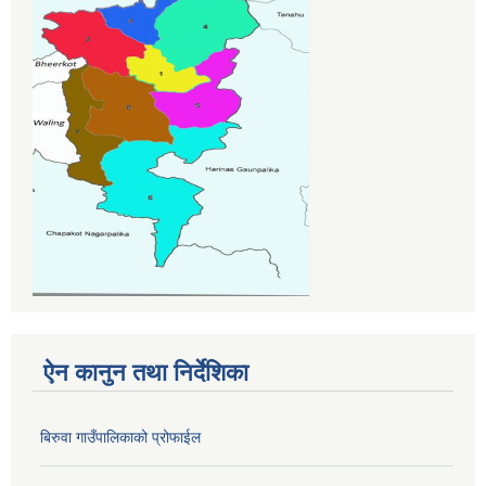
ऐन कानुन तथा निर्देशिका
बिरुवा गाउँपालिकाको प्रोफाईल