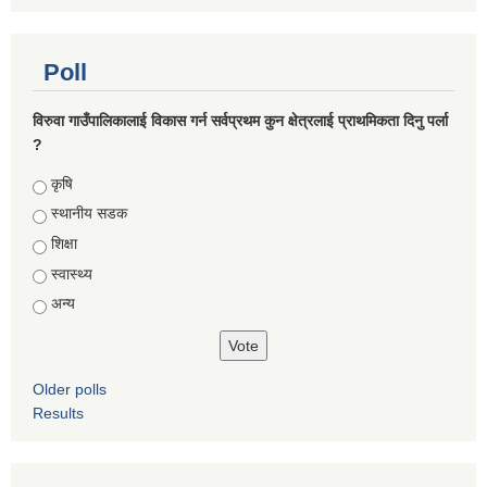
Poll
विरुवा गाउँपालिकालाई विकास गर्न सर्वप्रथम कुन क्षेत्रलाई प्राथमिकता दिनु पर्ला
?
Choices
कृषि
स्थानीय सडक
शिक्षा
स्वास्थ्य
अन्य
Older polls
Results