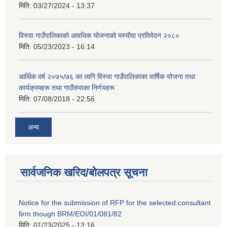
मिति:
03/27/2024 - 13:37
विरुवा गाउँपालिकाको आवधिक योजनाको मस्यौदा प्रतिवेदन २०८०
मिति:
05/23/2023 - 16:14
आर्थिक वर्ष २०७५/७६ का लागि विरुवा गाउँपालिकाका वार्षिक योजना तथा
कार्यक्रमहरू तथा गाउँसभाका निर्णयहरू
मिति:
07/08/2018 - 22:56
अन्य
सार्वजनिक खरिद/बोलपत्र सूचना
Notice for the submission of RFP for the selected consultant
firm though BRM/EOI/01/081/82
मिति:
01/23/2025 - 12:16