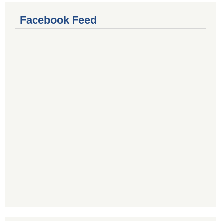
Facebook Feed