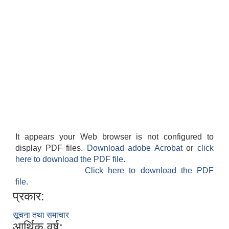
It appears your Web browser is not configured to
display PDF files.
Download adobe Acrobat
or
click
here to download the PDF file.
Click here to download the PDF
file.
प्रकार:
सूचना तथा समाचार
आर्थिक वर्ष: