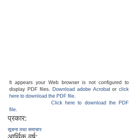
It appears your Web browser is not configured to
display PDF files.
Download adobe Acrobat
or
click
here to download the PDF file.
Click here to download the PDF
file.
प्रकार:
सूचना तथा समाचार
आर्थिक वर्ष: