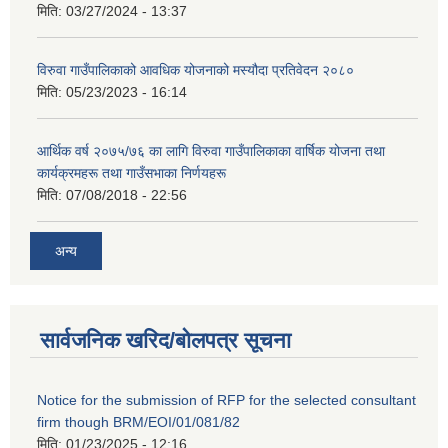
मिति:
03/27/2024 - 13:37
विरुवा गाउँपालिकाको आवधिक योजनाको मस्यौदा प्रतिवेदन २०८०
मिति:
05/23/2023 - 16:14
आर्थिक वर्ष २०७५/७६ का लागि विरुवा गाउँपालिकाका वार्षिक योजना तथा
कार्यक्रमहरू तथा गाउँसभाका निर्णयहरू
मिति:
07/08/2018 - 22:56
अन्य
सार्वजनिक खरिद/बोलपत्र सूचना
Notice for the submission of RFP for the selected consultant
firm though BRM/EOI/01/081/82
मिति:
01/23/2025 - 12:16