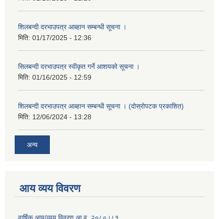
शिलबन्दी दरभाउपत्र आब्हान सम्बन्धी सूचना ।
मिति:
01/17/2025 - 12:36
सिलबन्दी दरभाउपत्र स्वीकृत गर्ने आशयको सूचना ।
मिति:
01/16/2025 - 12:59
शिलबन्दी दरभाउपत्र आब्हान सम्बन्धी सूचना । (दोस्रोपटक प्रकाशित)
मिति:
12/06/2024 - 13:28
अन्य
आय व्यय विवरण
वार्षिक आय/व्यय विवरण आ.व. २०८०।८१