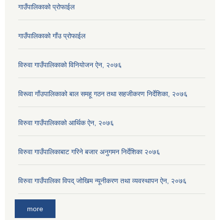
गाउँपालिकाको प्रोफाईल
गाउँपालिकाको गाँउ प्रोफाईल
विरुवा गाउँपालिकाको विनियोजन ऐन, २०७६
विरूवा गाँउपालिकाको बाल समहू गठन तथा सहजीकरण निर्देशिका, २०७६
विरुवा गाउँपालिकाको आर्थिक ऐन, २०७६
विरुवा गाउँपालिकाबाट गरिने बजार अनुगमन निर्देशिका २०७६
विरुवा गाउँपालिका विपद् जोखिम न्यूनीकरण तथा व्यवस्थापन ऐन, २०७६
more