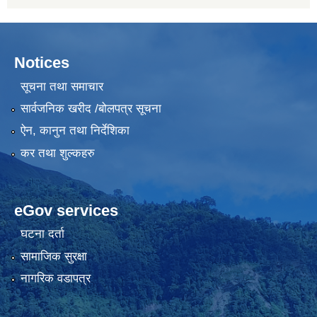
Notices
सूचना तथा समाचार
सार्वजनिक खरीद /बोलपत्र सूचना
ऐन, कानुन तथा निर्देशिका
कर तथा शुल्कहरु
eGov services
घटना दर्ता
सामाजिक सुरक्षा
नागरिक वडापत्र