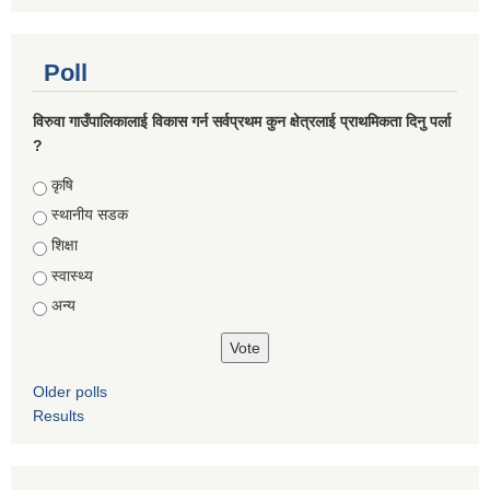
Poll
विरुवा गाउँपालिकालाई विकास गर्न सर्वप्रथम कुन क्षेत्रलाई प्राथमिकता दिनु पर्ला
?
Choices
कृषि
स्थानीय सडक
शिक्षा
स्वास्थ्य
अन्य
Older polls
Results