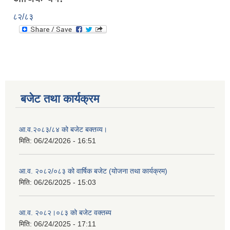
८२/८३
बजेट तथा कार्यक्रम
आ.व.२०८३/८४ को बजेट बक्तव्य।
मिति:
06/24/2026 - 16:51
आ.व. २०८२/०८३ को वार्षिक बजेट (योजना तथा कार्यक्रम)
मिति:
06/26/2025 - 15:03
आ.व. २०८२।०८३ को बजेट वक्तब्य
मिति:
06/24/2025 - 17:11