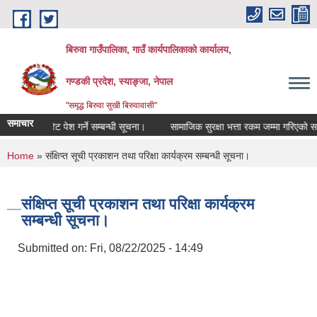
Skip to main content
बिरुवा गाउँपालिका, गाउँ कार्यपालिकाको कार्यालय,
गण्डकी प्रदेश, स्याङ्जा, नेपाल
"समृद्ध बिरुवा सुखी बिरुवावासी"
समाचार
दररेट पेश गर्ने सम्बन्धी सूचना।
सामाजिक सुरक्षा भत्ता रकम जम्मा गरिएको सम्बन्ध
You are here
Home
» संक्षिप्त सूची प्रकाशन तथा परिक्षा कार्यक्रम सम्बन्धी सूचना।
संक्षिप्त सूची प्रकाशन तथा परिक्षा कार्यक्रम
सम्बन्धी सूचना।
Submitted on:
Fri, 08/22/2025 - 14:49