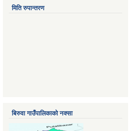
मिति रुपान्तरण
बिरुवा गाउँपालिकाको नक्सा