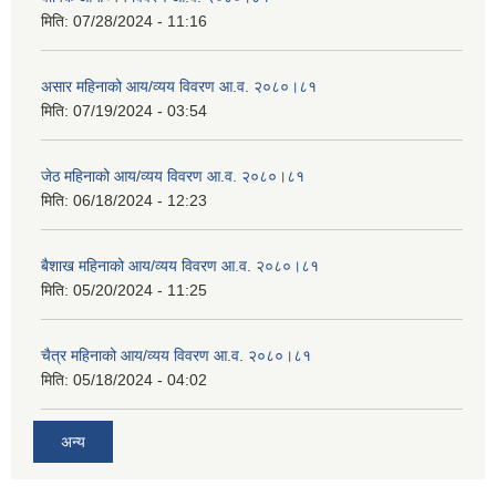
मिति:
07/28/2024 - 11:16
असार महिनाको आय/व्यय विवरण आ.व. २०८०।८१
मिति:
07/19/2024 - 03:54
जेठ महिनाको आय/व्यय विवरण आ.व. २०८०।८१
मिति:
06/18/2024 - 12:23
बैशाख महिनाको आय/व्यय विवरण आ.व. २०८०।८१
मिति:
05/20/2024 - 11:25
चैत्र महिनाको आय/व्यय विवरण आ.व. २०८०।८१
मिति:
05/18/2024 - 04:02
अन्य