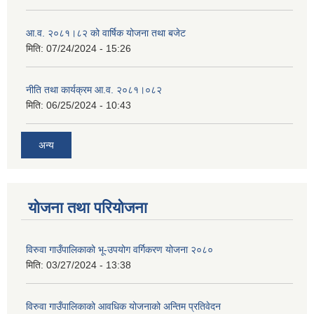
आ.व. २०८१।८२ को वार्षिक योजना तथा बजेट
मिति:
07/24/2024 - 15:26
नीति तथा कार्यक्रम आ.व. २०८१।०८२
मिति:
06/25/2024 - 10:43
अन्य
योजना तथा परियोजना
विरुवा गाउँपालिकाको भू-उपयोग वर्गिकरण योजना २०८०
मिति:
03/27/2024 - 13:38
विरुवा गाउँपालिकाको आवधिक योजनाको अन्तिम प्रतिवेदन