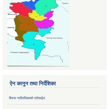
ऐन कानुन तथा निर्देशिका
बिरुवा गाउँपालिकाको प्रोफाईल