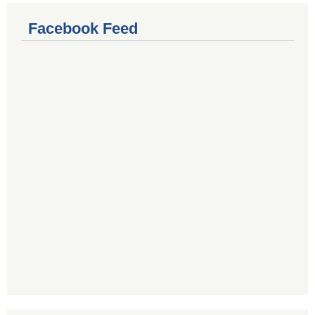
Facebook Feed