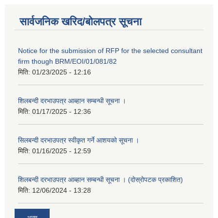
सार्वजनिक खरिद/बोलपत्र सूचना
Notice for the submission of RFP for the selected consultant
firm though BRM/EOI/01/081/82
मिति:
01/23/2025 - 12:16
शिलबन्दी दरभाउपत्र आब्हान सम्बन्धी सूचना ।
मिति:
01/17/2025 - 12:36
सिलबन्दी दरभाउपत्र स्वीकृत गर्ने आशयको सूचना ।
मिति:
01/16/2025 - 12:59
शिलबन्दी दरभाउपत्र आब्हान सम्बन्धी सूचना । (दोस्रोपटक प्रकाशित)
मिति:
12/06/2024 - 13:28
अन्य