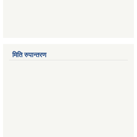
मिति रुपान्तरण