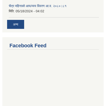
चैत्र महिनाको आय/व्यय विवरण आ.व. २०८०।८१
मिति:
05/18/2024 - 04:02
अन्य
Facebook Feed