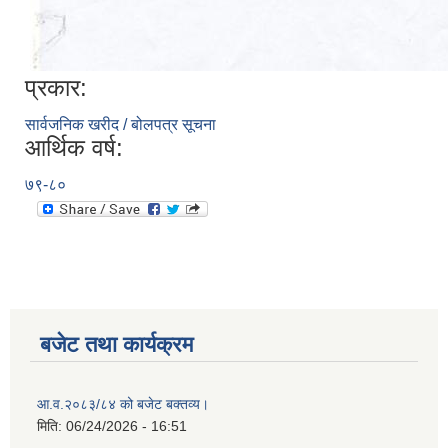
प्रकार:
सार्वजनिक खरीद / बोलपत्र सूचना
आर्थिक वर्ष:
७९-८०
बजेट तथा कार्यक्रम
आ.व.२०८३/८४ को बजेट बक्तव्य।
मिति:
06/24/2026 - 16:51