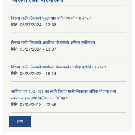
योजना तथा परियोजना
विरुवा गाउँपालिकाको भू-उपयोग वर्गिकरण योजना २०८०
मिति:
03/27/2024 - 13:38
विरुवा गाउँपालिकाको आवधिक योजनाको अन्तिम प्रतिवेदन
मिति:
03/27/2024 - 13:37
विरुवा गाउँपालिकाको आवधिक योजनाको मस्यौदा प्रतिवेदन २०८०
मिति:
05/23/2023 - 16:14
आर्थिक वर्ष २०७५/७६ का लागि विरुवा गाउँपालिकाका वार्षिक योजना तथा
कार्यक्रमहरू तथा गाउँसभाका निर्णयहरू
मिति:
07/08/2018 - 22:56
अन्य