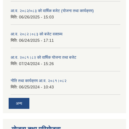
आ.व. २०८२/०८३ को वार्षिक बजेट (योजना तथा कार्यक्रम)
मिति:
06/26/2025 - 15:03
आ.व. २०८२।०८३ को बजेट वक्तब्य
मिति:
06/24/2025 - 17:11
आ.व. २०८१।८२ को वार्षिक योजना तथा बजेट
मिति:
07/24/2024 - 15:26
नीति तथा कार्यक्रम आ.व. २०८१।०८२
मिति:
06/25/2024 - 10:43
अन्य