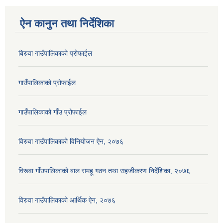
ऐन कानुन तथा निर्देशिका
बिरुवा गाउँपालिकाको प्रोफाईल
गाउँपालिकाको प्रोफाईल
गाउँपालिकाको गाँउ प्रोफाईल
विरुवा गाउँपालिकाको विनियोजन ऐन, २०७६
विरूवा गाँउपालिकाको बाल समहू गठन तथा सहजीकरण निर्देशिका, २०७६
विरुवा गाउँपालिकाको आर्थिक ऐन, २०७६