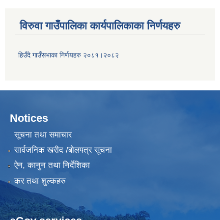
विरुवा गाउँपालिका कार्यपालिकाका निर्णयहरु
हिउँदे गाउँसभाका निर्णयहरु २०८१।२०८२
Notices
सूचना तथा समाचार
सार्वजनिक खरीद /बोलपत्र सूचना
ऐन, कानुन तथा निर्देशिका
कर तथा शुल्कहरु