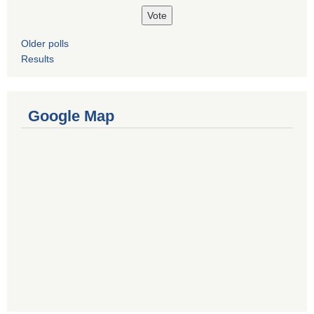
Older polls
Results
Google Map