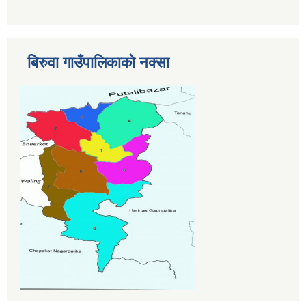
बिरुवा गाउँपालिकाको नक्सा