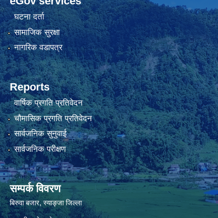
eGov services
घटना दर्ता
सामाजिक सुरक्षा
नागरिक वडापत्र
Reports
वार्षिक प्रगति प्रतिवेदन
चौमासिक प्रगति प्रतिवेदन
सार्वजनिक सुनुवाई
सार्वजनिक परीक्षण
सम्पर्क विवरण
बिरुवा बजार, स्याङ्जा जिल्ला