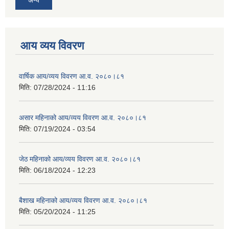
आय व्यय विवरण
वार्षिक आय/व्यय विवरण आ.व. २०८०।८१
मिति:
07/28/2024 - 11:16
असार महिनाको आय/व्यय विवरण आ.व. २०८०।८१
मिति:
07/19/2024 - 03:54
जेठ महिनाको आय/व्यय विवरण आ.व. २०८०।८१
मिति:
06/18/2024 - 12:23
बैशाख महिनाको आय/व्यय विवरण आ.व. २०८०।८१
मिति:
05/20/2024 - 11:25