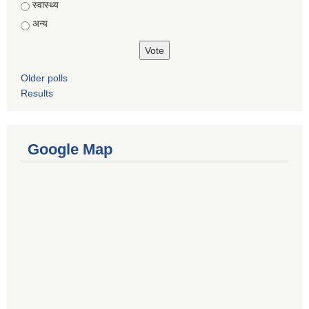
स्वास्थ्य
अन्य
Older polls
Results
Google Map