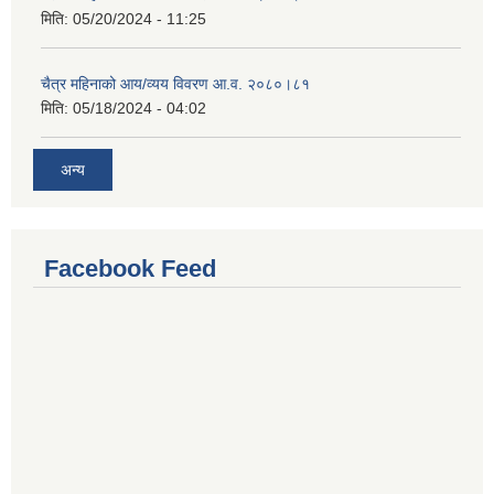
मिति:
05/20/2024 - 11:25
चैत्र महिनाको आय/व्यय विवरण आ.व. २०८०।८१
मिति:
05/18/2024 - 04:02
अन्य
Facebook Feed