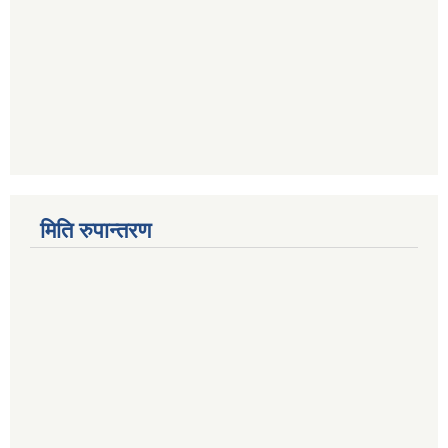
मिति रुपान्तरण