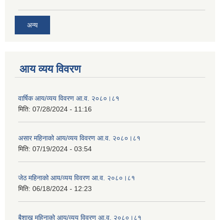
अन्य
आय व्यय विवरण
वार्षिक आय/व्यय विवरण आ.व. २०८०।८१
मिति:
07/28/2024 - 11:16
असार महिनाको आय/व्यय विवरण आ.व. २०८०।८१
मिति:
07/19/2024 - 03:54
जेठ महिनाको आय/व्यय विवरण आ.व. २०८०।८१
मिति:
06/18/2024 - 12:23
बैशाख महिनाको आय/व्यय विवरण आ.व. २०८०।८१