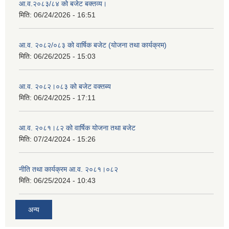
आ.व.२०८३/८४ को बजेट बक्तव्य।
मिति:
06/24/2026 - 16:51
आ.व. २०८२/०८३ को वार्षिक बजेट (योजना तथा कार्यक्रम)
मिति:
06/26/2025 - 15:03
आ.व. २०८२।०८३ को बजेट वक्तब्य
मिति:
06/24/2025 - 17:11
आ.व. २०८१।८२ को वार्षिक योजना तथा बजेट
मिति:
07/24/2024 - 15:26
नीति तथा कार्यक्रम आ.व. २०८१।०८२
मिति:
06/25/2024 - 10:43
अन्य