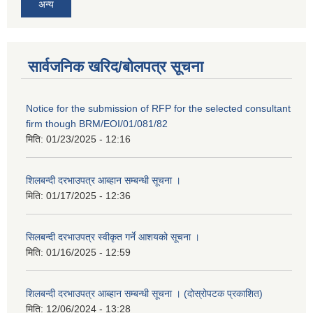
अन्य
सार्वजनिक खरिद/बोलपत्र सूचना
Notice for the submission of RFP for the selected consultant
firm though BRM/EOI/01/081/82
मिति:
01/23/2025 - 12:16
शिलबन्दी दरभाउपत्र आब्हान सम्बन्धी सूचना ।
मिति:
01/17/2025 - 12:36
सिलबन्दी दरभाउपत्र स्वीकृत गर्ने आशयको सूचना ।
मिति:
01/16/2025 - 12:59
शिलबन्दी दरभाउपत्र आब्हान सम्बन्धी सूचना । (दोस्रोपटक प्रकाशित)
मिति:
12/06/2024 - 13:28