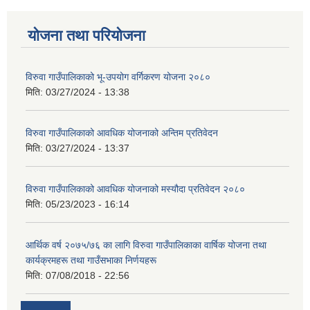
योजना तथा परियोजना
विरुवा गाउँपालिकाको भू-उपयोग वर्गिकरण योजना २०८०
मिति:
03/27/2024 - 13:38
विरुवा गाउँपालिकाको आवधिक योजनाको अन्तिम प्रतिवेदन
मिति:
03/27/2024 - 13:37
विरुवा गाउँपालिकाको आवधिक योजनाको मस्यौदा प्रतिवेदन २०८०
मिति:
05/23/2023 - 16:14
आर्थिक वर्ष २०७५/७६ का लागि विरुवा गाउँपालिकाका वार्षिक योजना तथा
कार्यक्रमहरू तथा गाउँसभाका निर्णयहरू
मिति:
07/08/2018 - 22:56