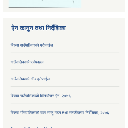
ऐन कानुन तथा निर्देशिका
बिरुवा गाउँपालिकाको प्रोफाईल
गाउँपालिकाको प्रोफाईल
गाउँपालिकाको गाँउ प्रोफाईल
विरुवा गाउँपालिकाको विनियोजन ऐन, २०७६
विरूवा गाँउपालिकाको बाल समहू गठन तथा सहजीकरण निर्देशिका, २०७६