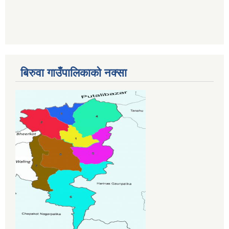
बिरुवा गाउँपालिकाको नक्सा