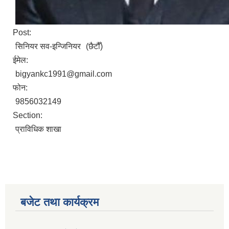
Post:
सिनियर सव-इन्जिनियर
(छैटौँ)
ईमेल:
bigyankc1991@gmail.com
फोन:
9856032149
Section:
प्राविधिक शाखा
बजेट तथा कार्यक्रम