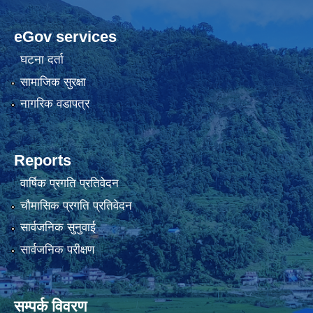
eGov services
घटना दर्ता
सामाजिक सुरक्षा
नागरिक वडापत्र
Reports
वार्षिक प्रगति प्रतिवेदन
चौमासिक प्रगति प्रतिवेदन
सार्वजनिक सुनुवाई
सार्वजनिक परीक्षण
सम्पर्क विवरण