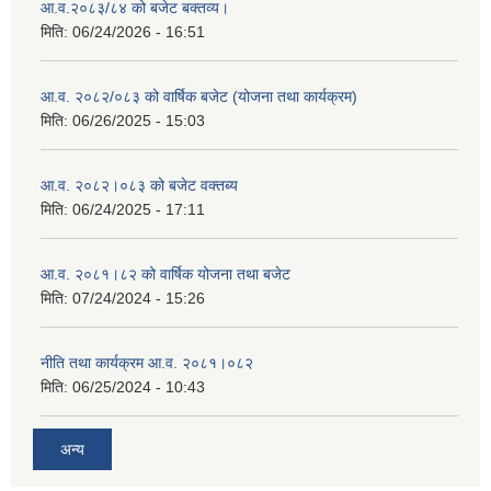
आ.व.२०८३/८४ को बजेट बक्तव्य।
मिति:
06/24/2026 - 16:51
आ.व. २०८२/०८३ को वार्षिक बजेट (योजना तथा कार्यक्रम)
मिति:
06/26/2025 - 15:03
आ.व. २०८२।०८३ को बजेट वक्तब्य
मिति:
06/24/2025 - 17:11
आ.व. २०८१।८२ को वार्षिक योजना तथा बजेट
मिति:
07/24/2024 - 15:26
नीति तथा कार्यक्रम आ.व. २०८१।०८२
मिति:
06/25/2024 - 10:43
अन्य