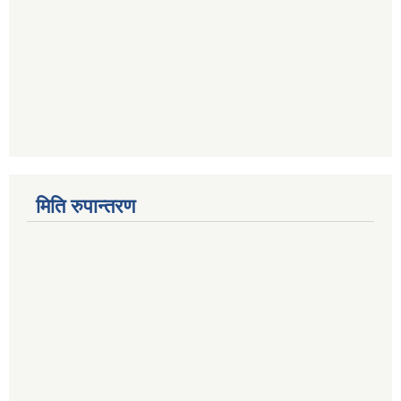
मिति रुपान्तरण