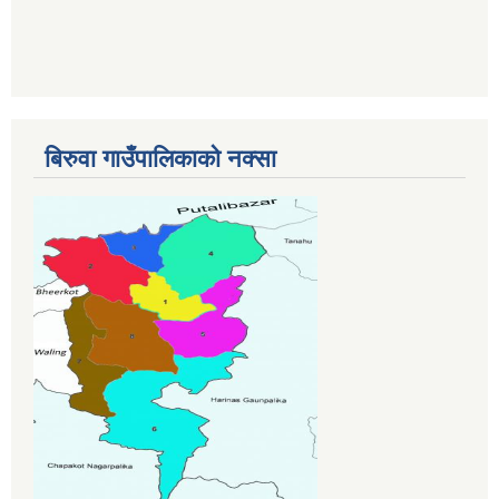
बिरुवा गाउँपालिकाको नक्सा