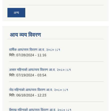
अन्य
आय व्यय विवरण
वार्षिक आय/व्यय विवरण आ.व. २०८०।८१
मिति:
07/28/2024 - 11:16
असार महिनाको आय/व्यय विवरण आ.व. २०८०।८१
मिति:
07/19/2024 - 03:54
जेठ महिनाको आय/व्यय विवरण आ.व. २०८०।८१
मिति:
06/18/2024 - 12:23
बैशाख महिनाको आय/व्यय विवरण आ.व. २०८०।८१