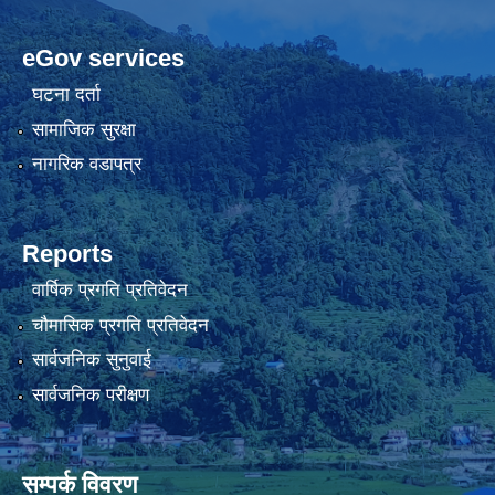
eGov services
घटना दर्ता
सामाजिक सुरक्षा
नागरिक वडापत्र
Reports
वार्षिक प्रगति प्रतिवेदन
चौमासिक प्रगति प्रतिवेदन
सार्वजनिक सुनुवाई
सार्वजनिक परीक्षण
सम्पर्क विवरण