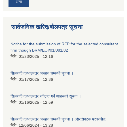
अन्य
सार्वजनिक खरिद/बोलपत्र सूचना
Notice for the submission of RFP for the selected consultant
firm though BRM/EOI/01/081/82
मिति:
01/23/2025 - 12:16
शिलबन्दी दरभाउपत्र आब्हान सम्बन्धी सूचना ।
मिति:
01/17/2025 - 12:36
सिलबन्दी दरभाउपत्र स्वीकृत गर्ने आशयको सूचना ।
मिति:
01/16/2025 - 12:59
शिलबन्दी दरभाउपत्र आब्हान सम्बन्धी सूचना । (दोस्रोपटक प्रकाशित)
मिति:
12/06/2024 - 13:28