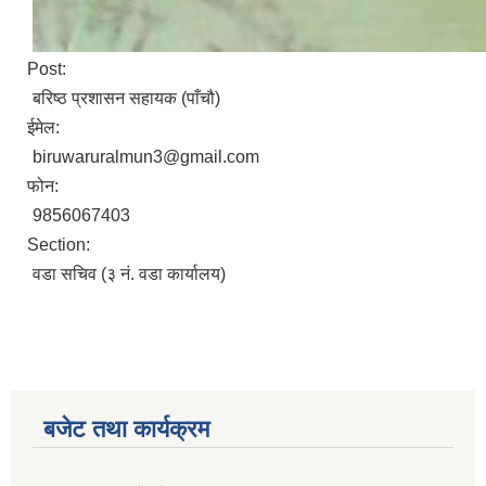
Post:
बरिष्ठ प्रशासन सहायक (पाँचौ)
ईमेल:
biruwaruralmun3@gmail.com
फोन:
9856067403
Section:
वडा सचिव (३ नं. वडा कार्यालय)
बजेट तथा कार्यक्रम