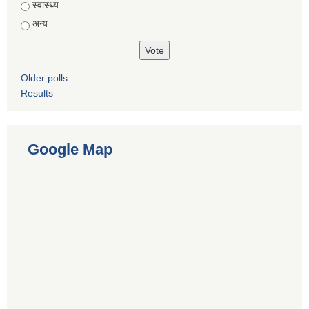
स्वास्थ्य
अन्य
Older polls
Results
Google Map