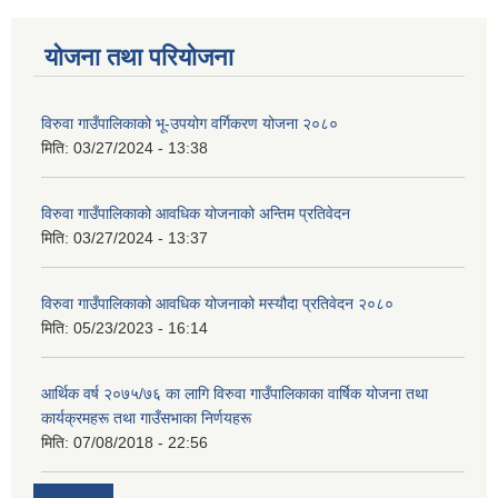
योजना तथा परियोजना
विरुवा गाउँपालिकाको भू-उपयोग वर्गिकरण योजना २०८०
मिति:
03/27/2024 - 13:38
विरुवा गाउँपालिकाको आवधिक योजनाको अन्तिम प्रतिवेदन
मिति:
03/27/2024 - 13:37
विरुवा गाउँपालिकाको आवधिक योजनाको मस्यौदा प्रतिवेदन २०८०
मिति:
05/23/2023 - 16:14
आर्थिक वर्ष २०७५/७६ का लागि विरुवा गाउँपालिकाका वार्षिक योजना तथा
कार्यक्रमहरू तथा गाउँसभाका निर्णयहरू
मिति:
07/08/2018 - 22:56