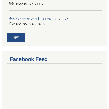
मिति:
05/20/2024 - 11:25
चैत्र महिनाको आय/व्यय विवरण आ.व. २०८०।८१
मिति:
05/18/2024 - 04:02
अन्य
Facebook Feed