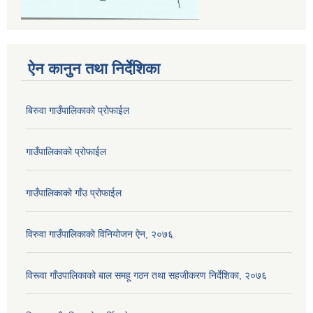
ऐन कानुन तथा निर्देशिका
बिरुवा गाउँपालिकाको प्रोफाईल
गाउँपालिकाको प्रोफाईल
गाउँपालिकाको गाँउ प्रोफाईल
विरुवा गाउँपालिकाको विनियोजन ऐन, २०७६
विरूवा गाँउपालिकाको बाल समहू गठन तथा सहजीकरण निर्देशिका, २०७६