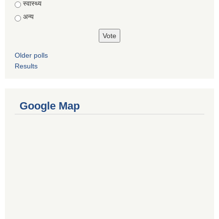
स्वास्थ्य
अन्य
Older polls
Results
Google Map