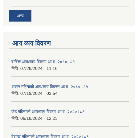
अन्य
आय व्यय विवरण
वार्षिक आय/व्यय विवरण आ.व. २०८०।८१
मिति:
07/28/2024 - 11:16
असार महिनाको आय/व्यय विवरण आ.व. २०८०।८१
मिति:
07/19/2024 - 03:54
जेठ महिनाको आय/व्यय विवरण आ.व. २०८०।८१
मिति:
06/18/2024 - 12:23
बैशाख महिनाको आय/व्यय विवरण आ.व. २०८०।८१