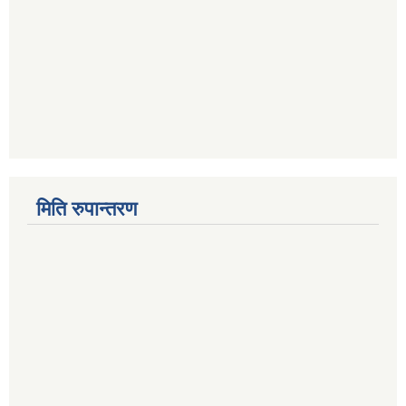
मिति रुपान्तरण