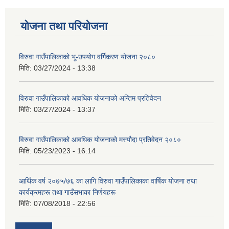
योजना तथा परियोजना
विरुवा गाउँपालिकाको भू-उपयोग वर्गिकरण योजना २०८०
मिति:
03/27/2024 - 13:38
विरुवा गाउँपालिकाको आवधिक योजनाको अन्तिम प्रतिवेदन
मिति:
03/27/2024 - 13:37
विरुवा गाउँपालिकाको आवधिक योजनाको मस्यौदा प्रतिवेदन २०८०
मिति:
05/23/2023 - 16:14
आर्थिक वर्ष २०७५/७६ का लागि विरुवा गाउँपालिकाका वार्षिक योजना तथा
कार्यक्रमहरू तथा गाउँसभाका निर्णयहरू
मिति:
07/08/2018 - 22:56