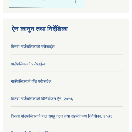
ऐन कानुन तथा निर्देशिका
बिरुवा गाउँपालिकाको प्रोफाईल
गाउँपालिकाको प्रोफाईल
गाउँपालिकाको गाँउ प्रोफाईल
विरुवा गाउँपालिकाको विनियोजन ऐन, २०७६
विरूवा गाँउपालिकाको बाल समहू गठन तथा सहजीकरण निर्देशिका, २०७६