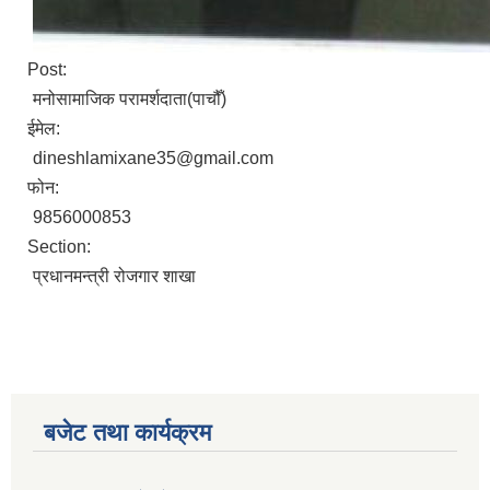
Post:
मनोसामाजिक परामर्शदाता(पाचौँ)
ईमेल:
dineshlamixane35@gmail.com
फोन:
9856000853
Section:
प्रधानमन्त्री रोजगार शाखा
बजेट तथा कार्यक्रम