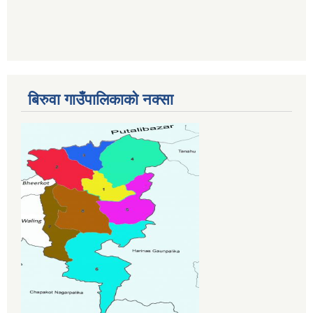
बिरुवा गाउँपालिकाको नक्सा