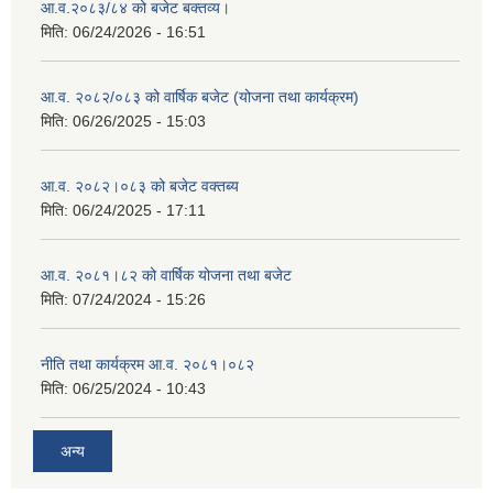
आ.व.२०८३/८४ को बजेट बक्तव्य।
मिति:
06/24/2026 - 16:51
आ.व. २०८२/०८३ को वार्षिक बजेट (योजना तथा कार्यक्रम)
मिति:
06/26/2025 - 15:03
आ.व. २०८२।०८३ को बजेट वक्तब्य
मिति:
06/24/2025 - 17:11
आ.व. २०८१।८२ को वार्षिक योजना तथा बजेट
मिति:
07/24/2024 - 15:26
नीति तथा कार्यक्रम आ.व. २०८१।०८२
मिति:
06/25/2024 - 10:43
अन्य