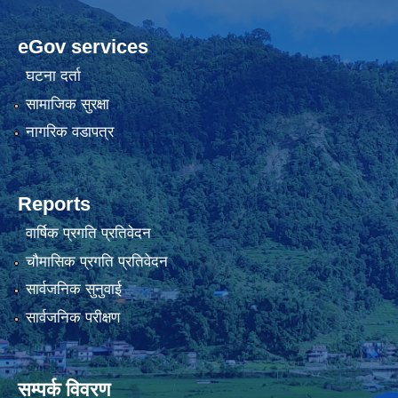
eGov services
घटना दर्ता
सामाजिक सुरक्षा
नागरिक वडापत्र
Reports
वार्षिक प्रगति प्रतिवेदन
चौमासिक प्रगति प्रतिवेदन
सार्वजनिक सुनुवाई
सार्वजनिक परीक्षण
सम्पर्क विवरण