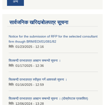
अन्य
सार्वजनिक खरिद/बोलपत्र सूचना
Notice for the submission of RFP for the selected consultant
firm though BRM/EOI/01/081/82
मिति:
01/23/2025 - 12:16
शिलबन्दी दरभाउपत्र आब्हान सम्बन्धी सूचना ।
मिति:
01/17/2025 - 12:36
सिलबन्दी दरभाउपत्र स्वीकृत गर्ने आशयको सूचना ।
मिति:
01/16/2025 - 12:59
शिलबन्दी दरभाउपत्र आब्हान सम्बन्धी सूचना । (दोस्रोपटक प्रकाशित)
मिति:
12/06/2024 - 13:28