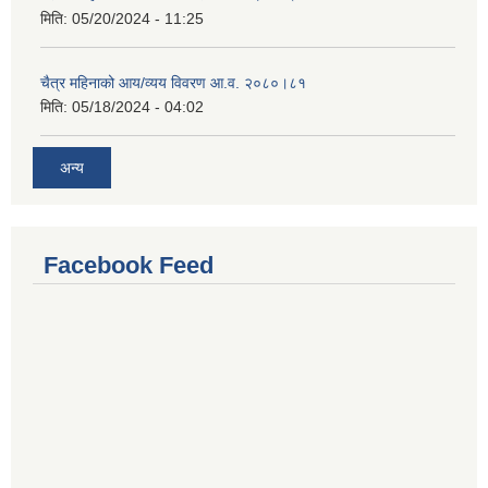
मिति:
05/20/2024 - 11:25
चैत्र महिनाको आय/व्यय विवरण आ.व. २०८०।८१
मिति:
05/18/2024 - 04:02
अन्य
Facebook Feed