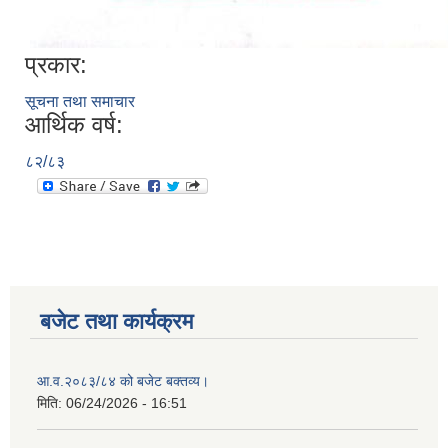
प्रकार:
सूचना तथा समाचार
आर्थिक वर्ष:
८२/८३
बजेट तथा कार्यक्रम
आ.व.२०८३/८४ को बजेट बक्तव्य।
मिति:
06/24/2026 - 16:51