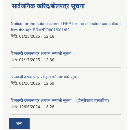
सार्वजनिक खरिद/बोलपत्र सूचना
Notice for the submission of RFP for the selected consultant
firm though BRM/EOI/01/081/82
मिति:
01/23/2025 - 12:16
शिलबन्दी दरभाउपत्र आब्हान सम्बन्धी सूचना ।
मिति:
01/17/2025 - 12:36
सिलबन्दी दरभाउपत्र स्वीकृत गर्ने आशयको सूचना ।
मिति:
01/16/2025 - 12:59
शिलबन्दी दरभाउपत्र आब्हान सम्बन्धी सूचना । (दोस्रोपटक प्रकाशित)
मिति:
12/06/2024 - 13:28
अन्य