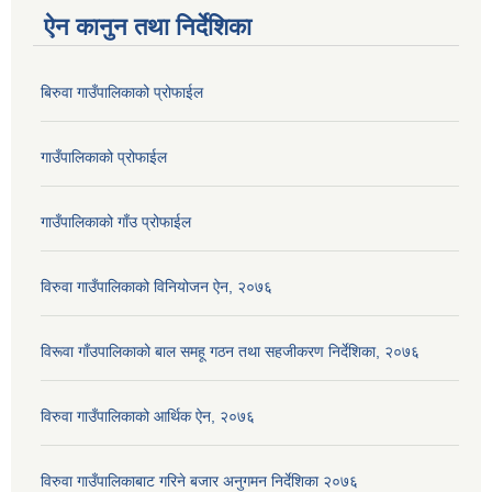
ऐन कानुन तथा निर्देशिका
बिरुवा गाउँपालिकाको प्रोफाईल
गाउँपालिकाको प्रोफाईल
गाउँपालिकाको गाँउ प्रोफाईल
विरुवा गाउँपालिकाको विनियोजन ऐन, २०७६
विरूवा गाँउपालिकाको बाल समहू गठन तथा सहजीकरण निर्देशिका, २०७६
विरुवा गाउँपालिकाको आर्थिक ऐन, २०७६
विरुवा गाउँपालिकाबाट गरिने बजार अनुगमन निर्देशिका २०७६