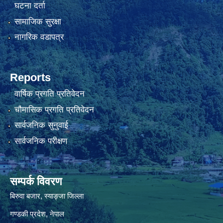
घटना दर्ता
सामाजिक सुरक्षा
नागरिक वडापत्र
Reports
वार्षिक प्रगति प्रतिवेदन
चौमासिक प्रगति प्रतिवेदन
सार्वजनिक सुनुवाई
सार्वजनिक परीक्षण
सम्पर्क विवरण
बिरुवा बजार, स्याङ्जा जिल्ला
गण्डकी प्रदेश, नेपाल