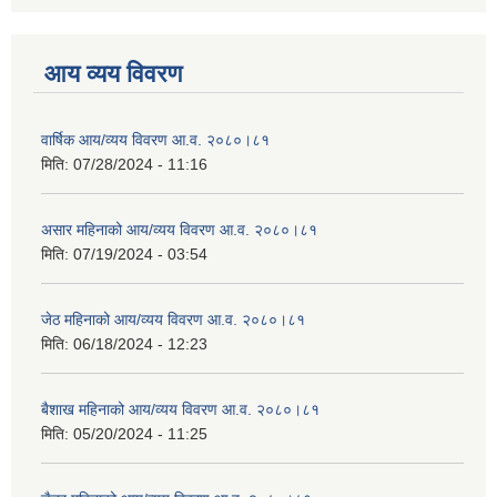
आय व्यय विवरण
वार्षिक आय/व्यय विवरण आ.व. २०८०।८१
मिति:
07/28/2024 - 11:16
असार महिनाको आय/व्यय विवरण आ.व. २०८०।८१
मिति:
07/19/2024 - 03:54
जेठ महिनाको आय/व्यय विवरण आ.व. २०८०।८१
मिति:
06/18/2024 - 12:23
बैशाख महिनाको आय/व्यय विवरण आ.व. २०८०।८१
मिति:
05/20/2024 - 11:25