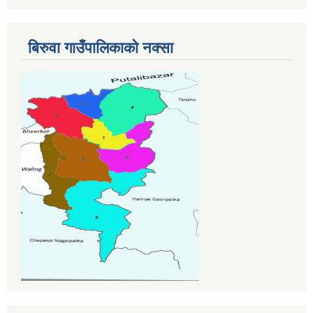
बिरुवा गाउँपालिकाको नक्सा