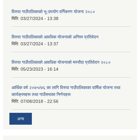
विरुवा गाउँपालिकाको भू-उपयोग वर्गिकरण योजना २०८०
मिति:
03/27/2024 - 13:38
विरुवा गाउँपालिकाको आवधिक योजनाको अन्तिम प्रतिवेदन
मिति:
03/27/2024 - 13:37
विरुवा गाउँपालिकाको आवधिक योजनाको मस्यौदा प्रतिवेदन २०८०
मिति:
05/23/2023 - 16:14
आर्थिक वर्ष २०७५/७६ का लागि विरुवा गाउँपालिकाका वार्षिक योजना तथा
कार्यक्रमहरू तथा गाउँसभाका निर्णयहरू
मिति:
07/08/2018 - 22:56
अन्य