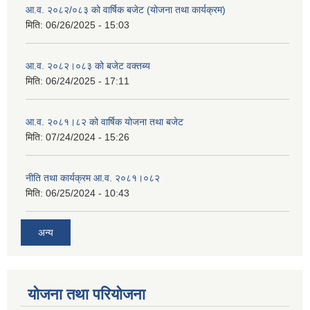
आ.व. २०८२/०८३ को वार्षिक बजेट (योजना तथा कार्यक्रम)
मिति:
06/26/2025 - 15:03
आ.व. २०८२।०८३ को बजेट वक्तब्य
मिति:
06/24/2025 - 17:11
आ.व. २०८१।८२ को वार्षिक योजना तथा बजेट
मिति:
07/24/2024 - 15:26
नीति तथा कार्यक्रम आ.व. २०८१।०८२
मिति:
06/25/2024 - 10:43
अन्य
योजना तथा परियोजना