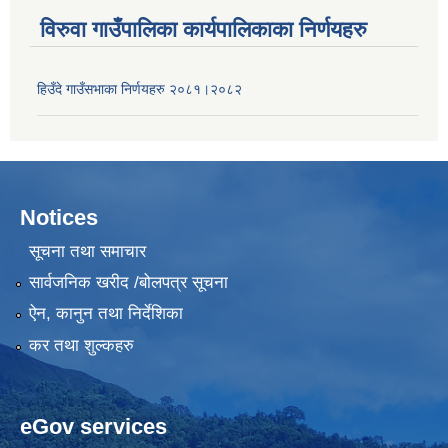
विरुवा गाउँपालिका कार्यपालिकाका निर्णयहरु
हिउँदे गाउँसभाका निर्णयहरु २०८१।२०८२
Notices
सूचना तथा समाचार
सार्वजनिक खरीद /बोलपत्र सूचना
ऐन, कानुन तथा निर्देशिका
कर तथा शुल्कहरु
eGov services