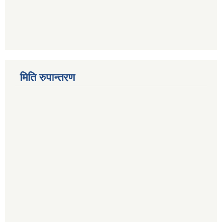
मिति रुपान्तरण