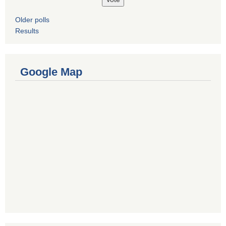
Older polls
Results
Google Map