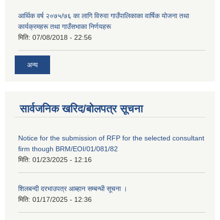
आर्थिक वर्ष २०७५/७६ का लागि विरुवा गाउँपालिकाका वार्षिक योजना तथा
कार्यक्रमहरू तथा गाउँसभाका निर्णयहरू
मिति:
07/08/2018 - 22:56
अन्य
सार्वजनिक खरिद/बोलपत्र सूचना
Notice for the submission of RFP for the selected consultant
firm though BRM/EOI/01/081/82
मिति:
01/23/2025 - 12:16
शिलबन्दी दरभाउपत्र आब्हान सम्बन्धी सूचना ।
मिति:
01/17/2025 - 12:36