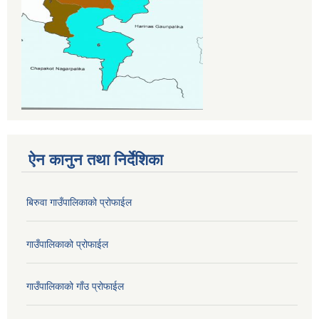
ऐन कानुन तथा निर्देशिका
बिरुवा गाउँपालिकाको प्रोफाईल
गाउँपालिकाको प्रोफाईल
गाउँपालिकाको गाँउ प्रोफाईल