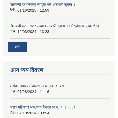
सिलबन्दी दरभाउपत्र स्वीकृत गर्ने आशयको सूचना ।
मिति:
01/16/2025 - 12:59
शिलबन्दी दरभाउपत्र आब्हान सम्बन्धी सूचना । (दोस्रोपटक प्रकाशित)
मिति:
12/06/2024 - 13:28
अन्य
आय व्यय विवरण
वार्षिक आय/व्यय विवरण आ.व. २०८०।८१
मिति:
07/28/2024 - 11:16
असार महिनाको आय/व्यय विवरण आ.व. २०८०।८१
मिति:
07/19/2024 - 03:54