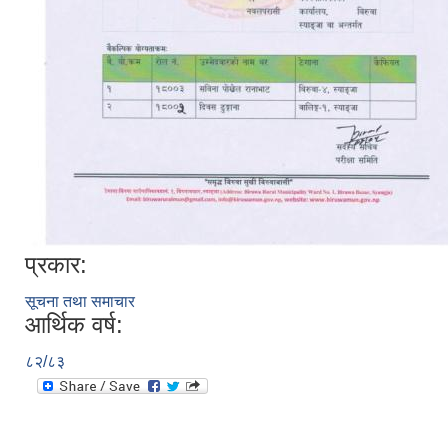
प्रकार:
सूचना तथा समाचार
आर्थिक वर्ष:
८२/८३