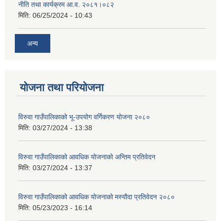
नीति तथा कार्यक्रम आ.व. २०८१।०८२
मिति:
06/25/2024 - 10:43
अन्य
योजना तथा परियोजना
विरुवा गाउँपालिकाको भू-उपयोग वर्गिकरण योजना २०८०
मिति:
03/27/2024 - 13:38
विरुवा गाउँपालिकाको आवधिक योजनाको अन्तिम प्रतिवेदन
मिति:
03/27/2024 - 13:37
विरुवा गाउँपालिकाको आवधिक योजनाको मस्यौदा प्रतिवेदन २०८०
मिति:
05/23/2023 - 16:14