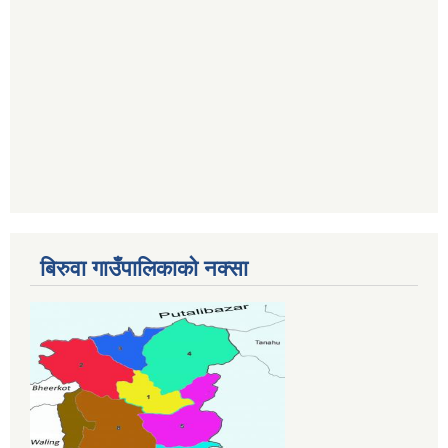
बिरुवा गाउँपालिकाको नक्सा