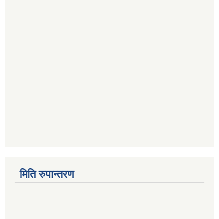
मिति रुपान्तरण