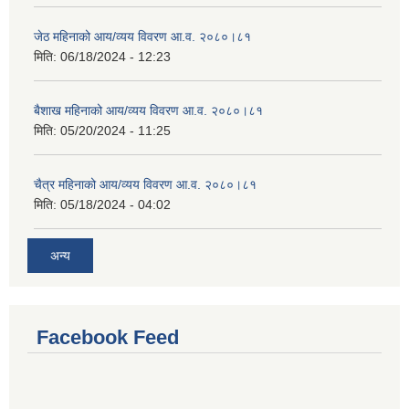
जेठ महिनाको आय/व्यय विवरण आ.व. २०८०।८१
मिति:
06/18/2024 - 12:23
बैशाख महिनाको आय/व्यय विवरण आ.व. २०८०।८१
मिति:
05/20/2024 - 11:25
चैत्र महिनाको आय/व्यय विवरण आ.व. २०८०।८१
मिति:
05/18/2024 - 04:02
अन्य
Facebook Feed