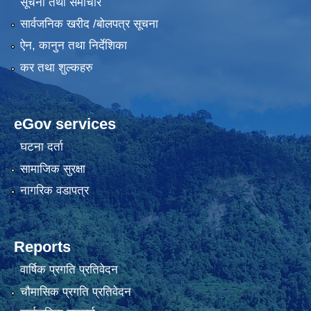
सूचना तथा समाचार
सार्वजनिक खरीद /बोलपत्र सूचना
ऐन, कानुन तथा निर्देशिका
कर तथा शुल्कहरु
eGov services
घटना दर्ता
सामाजिक सुरक्षा
नागरिक वडापत्र
Reports
वार्षिक प्रगति प्रतिवेदन
चौमासिक प्रगति प्रतिवेदन