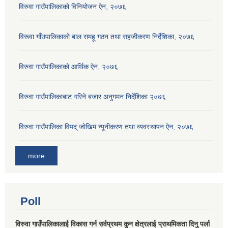
विरुवा गाउँपालिकाको विनियोजन ऐन, २०७६
विरूवा गाँउपालिकाको बाल समहू गठन तथा सहजीकरण निर्देशिका, २०७६
विरुवा गाउँपालिकाको आर्थिक ऐन, २०७६
विरुवा गाउँपालिकाबाट गरिने बजार अनुगमन निर्देशिका २०७६
विरुवा गाउँपालिका विपद् जोखिम न्यूनीकरण तथा व्यवस्थापन ऐन, २०७६
more
Poll
विरुवा गाउँपालिकालाई विकास गर्न सर्वप्रथम कुन क्षेत्रलाई प्राथमिकता दिनु पर्ला