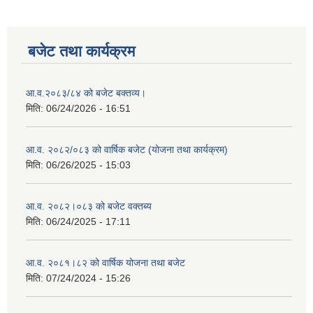
बजेट तथा कार्यक्रम
आ.व.२०८३/८४ को बजेट बक्तव्य।
मिति:
06/24/2026 - 16:51
आ.व. २०८२/०८३ को वार्षिक बजेट (योजना तथा कार्यक्रम)
मिति:
06/26/2025 - 15:03
आ.व. २०८२।०८३ को बजेट वक्तब्य
मिति:
06/24/2025 - 17:11
आ.व. २०८१।८२ को वार्षिक योजना तथा बजेट
मिति:
07/24/2024 - 15:26