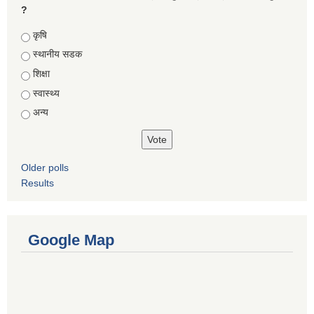
?
Choices
कृषि
स्थानीय सडक
शिक्षा
स्वास्थ्य
अन्य
Older polls
Results
Google Map