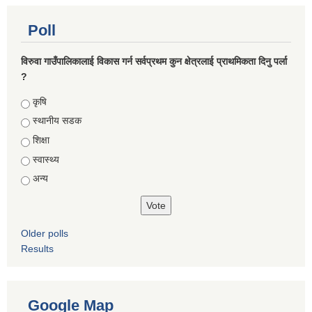
Poll
विरुवा गाउँपालिकालाई विकास गर्न सर्वप्रथम कुन क्षेत्रलाई प्राथमिकता दिनु पर्ला
?
Choices
कृषि
स्थानीय सडक
शिक्षा
स्वास्थ्य
अन्य
Older polls
Results
Google Map