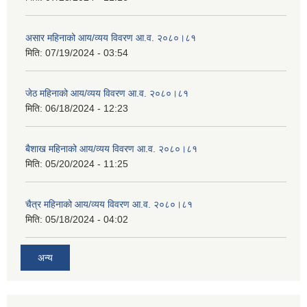
असार महिनाको आय/व्यय विवरण आ.व. २०८०।८१
मिति:
07/19/2024 - 03:54
जेठ महिनाको आय/व्यय विवरण आ.व. २०८०।८१
मिति:
06/18/2024 - 12:23
बैशाख महिनाको आय/व्यय विवरण आ.व. २०८०।८१
मिति:
05/20/2024 - 11:25
चैत्र महिनाको आय/व्यय विवरण आ.व. २०८०।८१
मिति:
05/18/2024 - 04:02
अन्य