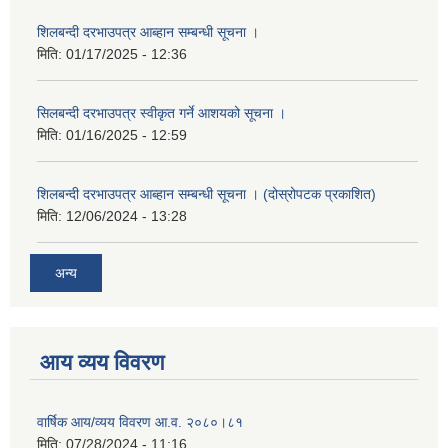
शिलबन्दी दरभाउपत्र आब्हान सम्बन्धी सूचना ।
मिति:
01/17/2025 - 12:36
सिलबन्दी दरभाउपत्र स्वीकृत गर्ने आशयको सूचना ।
मिति:
01/16/2025 - 12:59
शिलबन्दी दरभाउपत्र आब्हान सम्बन्धी सूचना । (दोस्रोपटक प्रकाशित)
मिति:
12/06/2024 - 13:28
अन्य
आय व्यय विवरण
वार्षिक आय/व्यय विवरण आ.व. २०८०।८१
मिति:
07/28/2024 - 11:16