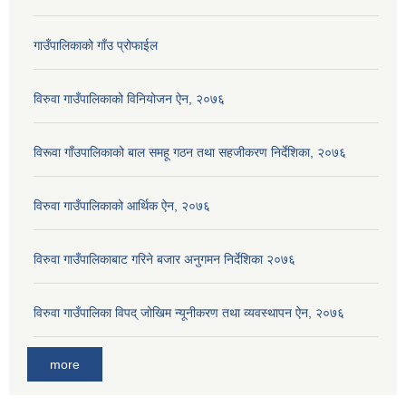
गाउँपालिकाको गाँउ प्रोफाईल
विरुवा गाउँपालिकाको विनियोजन ऐन, २०७६
विरूवा गाँउपालिकाको बाल समहू गठन तथा सहजीकरण निर्देशिका, २०७६
विरुवा गाउँपालिकाको आर्थिक ऐन, २०७६
विरुवा गाउँपालिकाबाट गरिने बजार अनुगमन निर्देशिका २०७६
विरुवा गाउँपालिका विपद् जोखिम न्यूनीकरण तथा व्यवस्थापन ऐन, २०७६
more