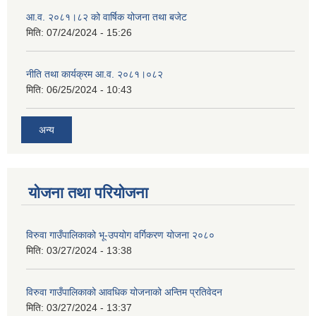
आ.व. २०८१।८२ को वार्षिक योजना तथा बजेट
मिति:
07/24/2024 - 15:26
नीति तथा कार्यक्रम आ.व. २०८१।०८२
मिति:
06/25/2024 - 10:43
अन्य
योजना तथा परियोजना
विरुवा गाउँपालिकाको भू-उपयोग वर्गिकरण योजना २०८०
मिति:
03/27/2024 - 13:38
विरुवा गाउँपालिकाको आवधिक योजनाको अन्तिम प्रतिवेदन
मिति:
03/27/2024 - 13:37