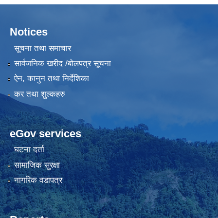
Notices
सूचना तथा समाचार
सार्वजनिक खरीद /बोलपत्र सूचना
ऐन, कानुन तथा निर्देशिका
कर तथा शुल्कहरु
eGov services
घटना दर्ता
सामाजिक सुरक्षा
नागरिक वडापत्र