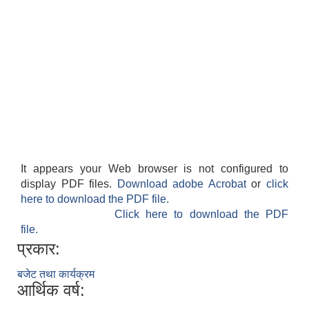
It appears your Web browser is not configured to
display PDF files.
Download adobe Acrobat
or
click
here to download the PDF file.
Click here to download the PDF
file.
प्रकार:
बजेट तथा कार्यक्रम
आर्थिक वर्ष: