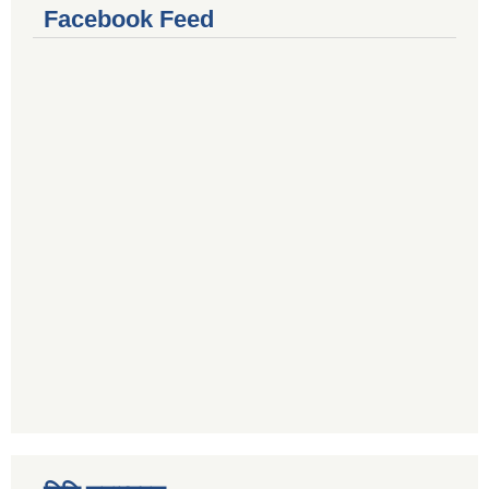
Facebook Feed