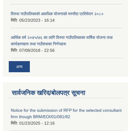
विरुवा गाउँपालिकाको आवधिक योजनाको मस्यौदा प्रतिवेदन २०८०
मिति:
05/23/2023 - 16:14
आर्थिक वर्ष २०७५/७६ का लागि विरुवा गाउँपालिकाका वार्षिक योजना तथा
कार्यक्रमहरू तथा गाउँसभाका निर्णयहरू
मिति:
07/08/2018 - 22:56
अन्य
सार्वजनिक खरिद/बोलपत्र सूचना
Notice for the submission of RFP for the selected consultant
firm though BRM/EOI/01/081/82
मिति:
01/23/2025 - 12:16