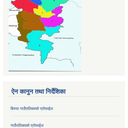
ऐन कानुन तथा निर्देशिका
बिरुवा गाउँपालिकाको प्रोफाईल
गाउँपालिकाको प्रोफाईल