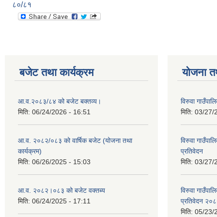
८०/८१
बजेट तथा कार्यक्रम
योजना त
आ.व.२०८३/८४ को बजेट बक्तव्य।
विरुवा गाउँपा
मिति:
06/24/2026 - 16:51
मिति:
03/27/
आ.व. २०८२/०८३ को वार्षिक बजेट (योजना तथा
विरुवा गाउँपा
कार्यक्रम)
प्रतिवेदन
मिति:
06/26/2025 - 15:03
मिति:
03/27/
आ.व. २०८२।०८३ को बजेट वक्तब्य
विरुवा गाउँपा
मिति:
06/24/2025 - 17:11
प्रतिवेदन २०
मिति:
05/23/