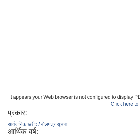
It appears your Web browser is not configured to display PD
Click here to
प्रकार:
सार्वजनिक खरीद / बोलपत्र सूचना
आर्थिक वर्ष: