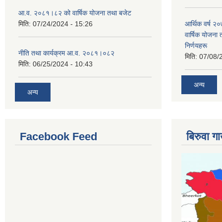
आ.व. २०८१।८२ को वार्षिक योजना तथा बजेट
मिति:
07/24/2024 - 15:26
आर्थिक वर्ष २
वार्षिक योजना 
निर्णयहरू
नीति तथा कार्यक्रम आ.व. २०८१।०८२
मिति:
07/08/
मिति:
06/25/2024 - 10:43
अन्य
अन्य
Facebook Feed
बिरुवा ग