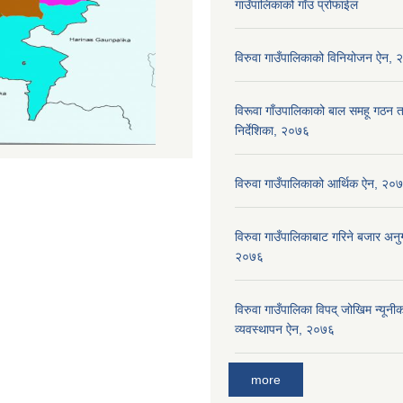
गाउँपालिकाको गाँउ प्रोफाईल
विरुवा गाउँपालिकाको विनियोजन ऐन,
विरूवा गाँउपालिकाको बाल समहू गठ
निर्देशिका, २०७६
विरुवा गाउँपालिकाको आर्थिक ऐन, २०
विरुवा गाउँपालिकाबाट गरिने बजार अनुग
२०७६
विरुवा गाउँपालिका विपद् जोखिम न्यून
व्यवस्थापन ऐन, २०७६
more