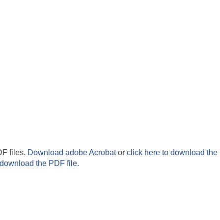
F files.
Download adobe Acrobat
or
click here to download the 
 download the PDF file.