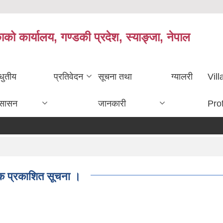
काको कार्यालय, गण्डकी प्रदेश, स्याङ्जा, नेपाल
धुतीय
प्रतिवेदन
सूचना तथा
ग्यालरी
Vil
ुसासन
जानकारी
Prof
टक प्रकाशित सूचना ।