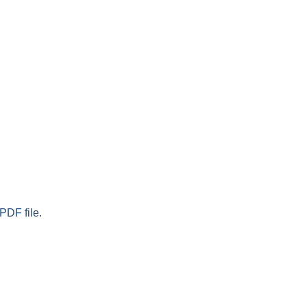
PDF file.