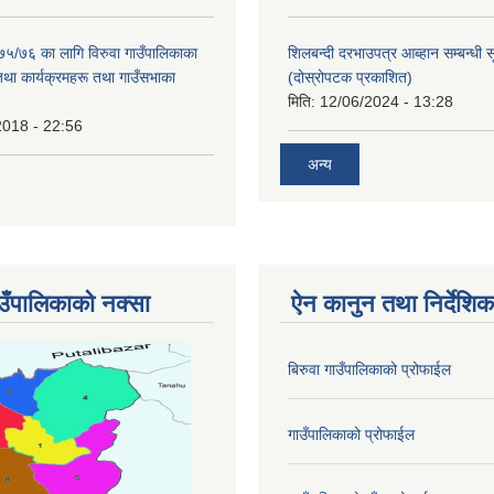
०७५/७६ का लागि विरुवा गाउँपालिकाका
शिलबन्दी दरभाउपत्र आब्हान सम्बन्धी 
तथा कार्यक्रमहरू तथा गाउँसभाका
(दोस्रोपटक प्रकाशित)
मिति:
12/06/2024 - 13:28
2018 - 22:56
अन्य
ाउँपालिकाको नक्सा
ऐन कानुन तथा निर्देशिक
बिरुवा गाउँपालिकाको प्रोफाईल
गाउँपालिकाको प्रोफाईल