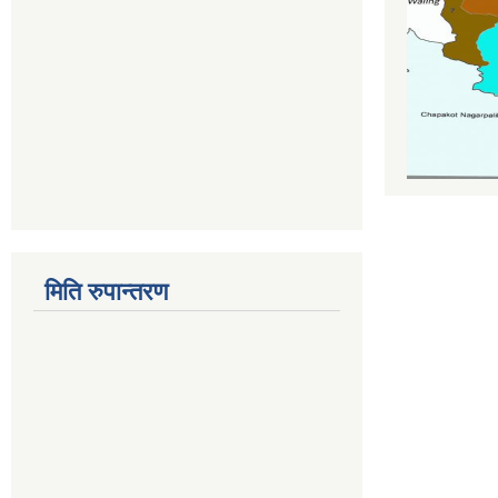
मिति रुपान्तरण