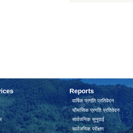
ices
Reports
वार्षिक प्रगति प्रतिवेदन
ा
चौमासिक प्रगति प्रतिवेदन
र
सार्वजनिक सुनुवाई
सार्वजनिक परीक्षण