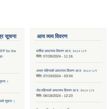
्र सूचना
आय व्यय विवरण
RFP for the
वार्षिक आय/व्यय विवरण आ.व. २०८०।८१
gh
मिति:
07/28/2024 - 11:16
असार महिनाको आय/व्यय विवरण आ.व. २०८०।८१
मिति:
07/19/2024 - 03:54
सूचना ।
जेठ महिनाको आय/व्यय विवरण आ.व. २०८०।८१
मिति:
06/18/2024 - 12:23
शयको सूचना ।