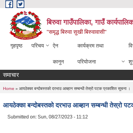
Skip to main content
बिरुवा गाउँपालिका, गाउँ कार्यपालि
"समृद्ध बिरुवा सुखी बिरुवावासी"
गृहपृष्ठ
परिचय
ऐन
कार्यक्रम तथा
वि
कानुन
परियोजना
श
समाचार
You are here
Home
» आयठेक्का बन्दोबस्तको दरभाउ आब्हान सम्बन्धी तेस्रो पटक प्रकाशित सूचना ।
आयठेक्का बन्दोबस्तको दरभाउ आब्हान सम्बन्धी तेस्रो प
Submitted on:
Sun, 08/27/2023 - 11:12