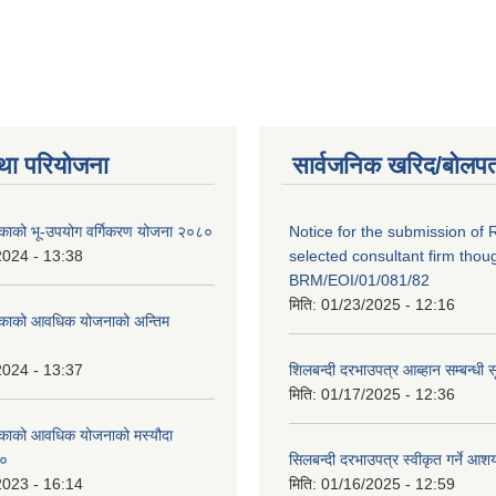
था परियोजना
सार्वजनिक खरिद/बोलपत
लिकाको भू-उपयोग वर्गिकरण योजना २०८०
Notice for the submission of 
2024 - 13:38
selected consultant firm thou
BRM/EOI/01/081/82
मिति:
01/23/2025 - 12:16
लिकाको आवधिक योजनाको अन्तिम
2024 - 13:37
शिलबन्दी दरभाउपत्र आब्हान सम्बन्धी 
मिति:
01/17/2025 - 12:36
लिकाको आवधिक योजनाको मस्यौदा
८०
सिलबन्दी दरभाउपत्र स्वीकृत गर्ने आ
2023 - 16:14
मिति:
01/16/2025 - 12:59