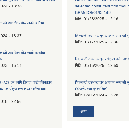
2024 - 13:38
selected consultant firm thou
BRM/EOI/01/081/82
मिति:
01/23/2025 - 12:16
लिकाको आवधिक योजनाको अन्तिम
2024 - 13:37
शिलबन्दी दरभाउपत्र आब्हान सम्बन्धी 
मिति:
01/17/2025 - 12:36
लिकाको आवधिक योजनाको मस्यौदा
८०
सिलबन्दी दरभाउपत्र स्वीकृत गर्ने आ
2023 - 16:14
मिति:
01/16/2025 - 12:59
०७५/७६ का लागि विरुवा गाउँपालिकाका
शिलबन्दी दरभाउपत्र आब्हान सम्बन्धी 
तथा कार्यक्रमहरू तथा गाउँसभाका
(दोस्रोपटक प्रकाशित)
मिति:
12/06/2024 - 13:28
2018 - 22:56
अन्य