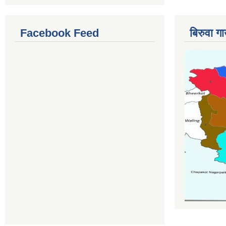
Facebook Feed
बिरुवा ग