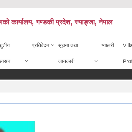
काको कार्यालय, गण्डकी प्रदेश, स्याङ्जा, नेपाल
धुतीय
प्रतिवेदन
सूचना तथा
ग्यालरी
Vil
ुसासन
जानकारी
Prof