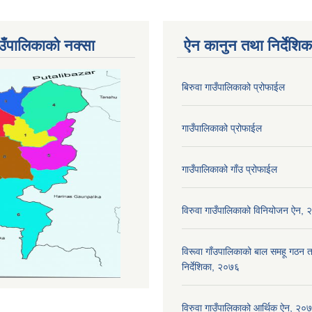
ाउँपालिकाको नक्सा
ऐन कानुन तथा निर्देशिक
बिरुवा गाउँपालिकाको प्रोफाईल
गाउँपालिकाको प्रोफाईल
गाउँपालिकाको गाँउ प्रोफाईल
विरुवा गाउँपालिकाको विनियोजन ऐन,
विरूवा गाँउपालिकाको बाल समहू गठ
निर्देशिका, २०७६
विरुवा गाउँपालिकाको आर्थिक ऐन, २०