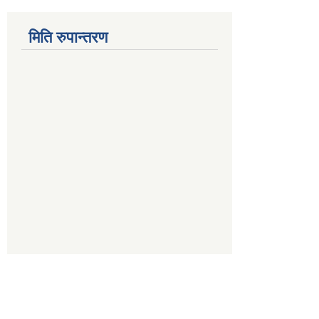
मिति रुपान्तरण