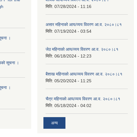
gh
मिति:
07/28/2024 - 11:16
असार महिनाको आय/व्यय विवरण आ.व. २०८०।८१
मिति:
07/19/2024 - 03:54
सूचना ।
जेठ महिनाको आय/व्यय विवरण आ.व. २०८०।८१
मिति:
06/18/2024 - 12:23
शयको सूचना ।
बैशाख महिनाको आय/व्यय विवरण आ.व. २०८०।८१
मिति:
05/20/2024 - 11:25
सूचना ।
चैत्र महिनाको आय/व्यय विवरण आ.व. २०८०।८१
मिति:
05/18/2024 - 04:02
अन्य