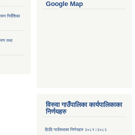
Google Map
मन निर्देशिका
ीकरण तथा
विरुवा गाउँपालिका कार्यपालिकाका
निर्णयहरु
हिउँदे गाउँसभाका निर्णयहरु २०८१।२०८२