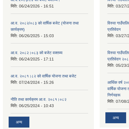
मिति:
06/24/2026 - 16:51
मिति:
03/27/
आ.व. २०८२/०८३ को वार्षिक बजेट (योजना तथा
विरुवा गाउँपा
कार्यक्रम)
प्रतिवेदन
मिति:
06/26/2025 - 15:03
मिति:
03/27/
आ.व. २०८२।०८३ को बजेट वक्तब्य
विरुवा गाउँपा
मिति:
06/24/2025 - 17:11
प्रतिवेदन २०
मिति:
05/23/
आ.व. २०८१।८२ को वार्षिक योजना तथा बजेट
मिति:
07/24/2024 - 15:26
आर्थिक वर्ष २
वार्षिक योजना 
निर्णयहरू
नीति तथा कार्यक्रम आ.व. २०८१।०८२
मिति:
07/08/
मिति:
06/25/2024 - 10:43
अन्य
अन्य