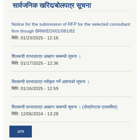
सार्वजनिक खरिद/बोलपत्र सूचना
Notice for the submission of RFP for the selected consultant
firm though BRM/EOI/01/081/82
मिति:
01/23/2025 - 12:16
शिलबन्दी दरभाउपत्र आब्हान सम्बन्धी सूचना ।
मिति:
01/17/2025 - 12:36
सिलबन्दी दरभाउपत्र स्वीकृत गर्ने आशयको सूचना ।
मिति:
01/16/2025 - 12:59
शिलबन्दी दरभाउपत्र आब्हान सम्बन्धी सूचना । (दोस्रोपटक प्रकाशित)
मिति:
12/06/2024 - 13:28
अन्य