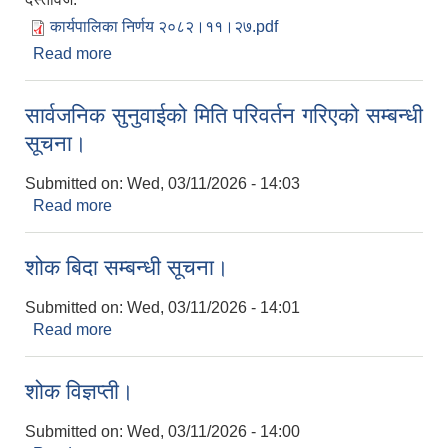
कार्यपालिका निर्णय २०८२।११।२७.pdf
Read more
about कार्यपालिका निर्णय २०८२।११।२७
सार्वजनिक सुनुवाईको मिति परिवर्तन गरिएको सम्बन्धी
सूचना।
Submitted on:
Wed, 03/11/2026 - 14:03
Read more
about सार्वजनिक सुनुवाईको मिति परिवर्तन गरिएको सम्बन्धी
सूचना।
शोक बिदा सम्बन्धी सूचना।
Submitted on:
Wed, 03/11/2026 - 14:01
Read more
about शोक बिदा सम्बन्धी सूचना।
शोक विज्ञप्ती।
Submitted on:
Wed, 03/11/2026 - 14:00