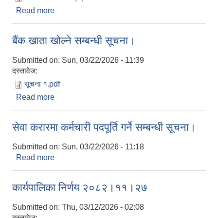
Read more
about अन्तर्वार्ता सम्बन्धी सूचना।
बैंक खाता खोल्ने सम्बन्धी सूचना।
Submitted on:
Sun, 03/22/2026 - 11:39
दस्तावेज:
सूचना १.pdf
Read more
about बैंक खाता खोल्ने सम्बन्धी सूचना।
सेवा करारमा कर्मचारी पदपूर्ति गर्ने सम्बन्धी सूचना।
Submitted on:
Sun, 03/22/2026 - 11:18
Read more
about सेवा करारमा कर्मचारी पदपूर्ति गर्ने सम्बन्धी सूचना।
कार्यपालिका निर्णय २०८२।११।२७
Submitted on:
Thu, 03/12/2026 - 02:08
दस्तावेज: