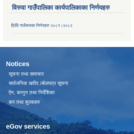
विरुवा गाउँपालिका कार्यपालिकाका निर्णयहरु
हिउँदे गाउँसभाका निर्णयहरु २०८१।२०८२
Notices
सूचना तथा समाचार
सार्वजनिक खरीद /बोलपत्र सूचना
ऐन, कानुन तथा निर्देशिका
कर तथा शुल्कहरु
eGov services