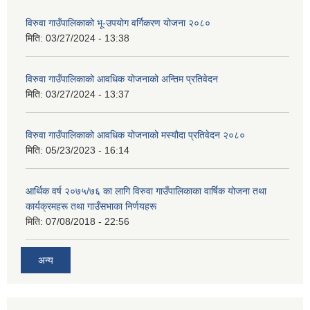
विरुवा गाउँपालिकाको भू-उपयोग वर्गिकरण योजना २०८०
मिति:
03/27/2024 - 13:38
विरुवा गाउँपालिकाको आवधिक योजनाको अन्तिम प्रतिवेदन
मिति:
03/27/2024 - 13:37
विरुवा गाउँपालिकाको आवधिक योजनाको मस्यौदा प्रतिवेदन २०८०
मिति:
05/23/2023 - 16:14
आर्थिक वर्ष २०७५/७६ का लागि विरुवा गाउँपालिकाका वार्षिक योजना तथा
कार्यक्रमहरू तथा गाउँसभाका निर्णयहरू
मिति:
07/08/2018 - 22:56
अन्य