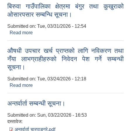
बिरुवा गाउँपालिका क्षेत्रमा बंगुर तथा कुखुराको
ओसारपसार सम्बन्धि सूचना।
Submitted on:
Tue, 03/31/2026 - 12:54
Read more
about बिरुवा गाउँपालिका क्षेत्रमा बंगुर तथा कुखुराको
ओसारपसार सम्बन्धि सूचना।
‍औषधी उपचार खर्च प्राप्तको लागि नविकरण तथा
नँया लाभग्राहीहरुको निवेदन पेश गर्ने सम्बन्धी
सूचना।
Submitted on:
Tue, 03/24/2026 - 12:18
Read more
about ‍औषधी उपचार खर्च प्राप्तको लागि नविकरण तथा
नँया लाभग्राहीहरुको निवेदन पेश गर्ने सम्बन्धी सूचना।
अन्तर्वार्ता सम्बन्धी सूचना।
Submitted on:
Sun, 03/22/2026 - 16:53
दस्तावेज:
अन्तर्वार्ता चारपाङग्रे.pdf