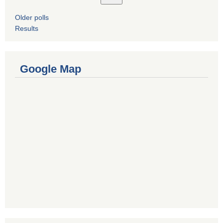
Older polls
Results
Google Map