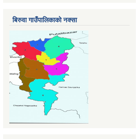
बिरुवा गाउँपालिकाको नक्सा