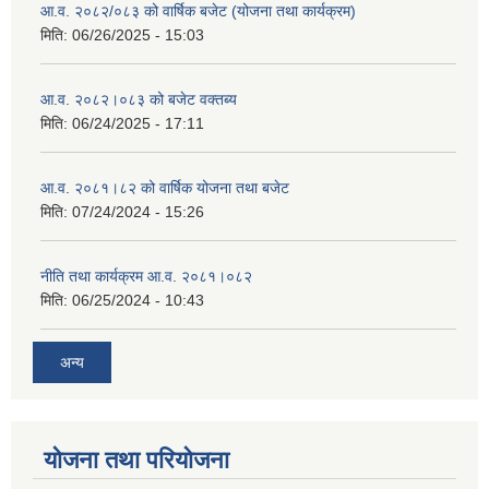
आ.व. २०८२/०८३ को वार्षिक बजेट (योजना तथा कार्यक्रम)
मिति:
06/26/2025 - 15:03
आ.व. २०८२।०८३ को बजेट वक्तब्य
मिति:
06/24/2025 - 17:11
आ.व. २०८१।८२ को वार्षिक योजना तथा बजेट
मिति:
07/24/2024 - 15:26
नीति तथा कार्यक्रम आ.व. २०८१।०८२
मिति:
06/25/2024 - 10:43
अन्य
योजना तथा परियोजना