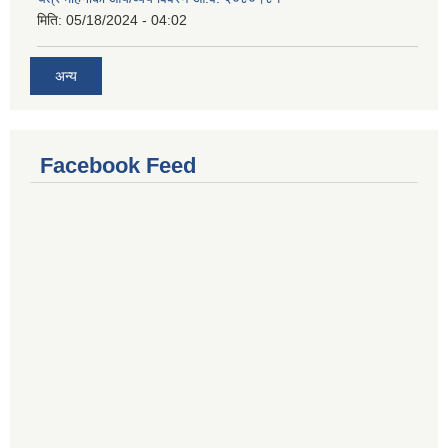
मिति:
05/18/2024 - 04:02
अन्य
Facebook Feed