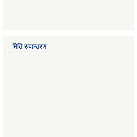
मिति रुपान्तरण