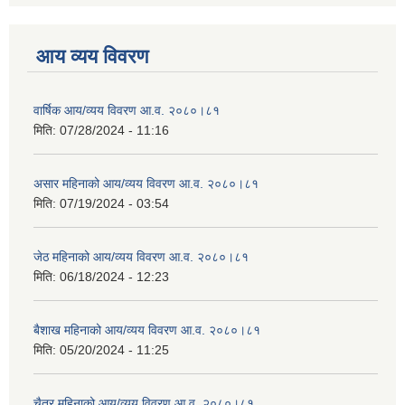
आय व्यय विवरण
वार्षिक आय/व्यय विवरण आ.व. २०८०।८१
मिति:
07/28/2024 - 11:16
असार महिनाको आय/व्यय विवरण आ.व. २०८०।८१
मिति:
07/19/2024 - 03:54
जेठ महिनाको आय/व्यय विवरण आ.व. २०८०।८१
मिति:
06/18/2024 - 12:23
बैशाख महिनाको आय/व्यय विवरण आ.व. २०८०।८१
मिति:
05/20/2024 - 11:25
चैत्र महिनाको आय/व्यय विवरण आ.व. २०८०।८१