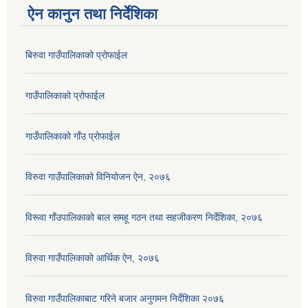
ऐन कानुन तथा निर्देशिका
बिरुवा गाउँपालिकाको प्रोफाईल
गाउँपालिकाको प्रोफाईल
गाउँपालिकाको गाँउ प्रोफाईल
विरुवा गाउँपालिकाको विनियोजन ऐन, २०७६
विरूवा गाँउपालिकाको बाल समहू गठन तथा सहजीकरण निर्देशिका, २०७६
विरुवा गाउँपालिकाको आर्थिक ऐन, २०७६
विरुवा गाउँपालिकाबाट गरिने बजार अनुगमन निर्देशिका २०७६